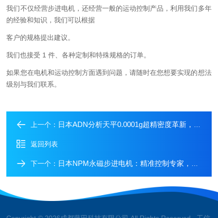
我们不仅经营步进电机，还经营一般的运动控制产品，利用我们多年
的经验和知识，我们可以根据
客户的规格提出建议。
我们也接受 1 件、各种定制和特殊规格的订单。
如果您在电机和运动控制方面遇到问题，请随时在您想要实现的想法
级别与我们联系。
日本ADN分析天平0.0001g超精密度革新，实验室效率革命者-成都藤田科技提供
上一个：
返回列表
日本NPM永磁步进电机：精准控制专家，突破空间限制-成都藤田科技提供
下一个：