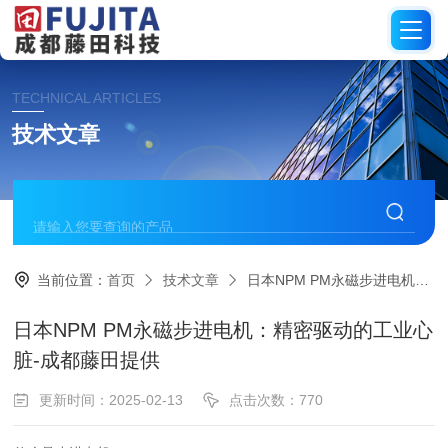
TECHNICAL ARTICLES
技术文章
当前位置：
首页
技术文章
日本NPM PM永磁步进电机：精密驱动的工业心脏-成都藤田提供
日本NPM PM永磁步进电机：精密驱动的工业心
脏-成都藤田提供
更新时间：2025-02-13
点击次数：770