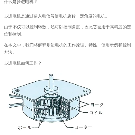
什么是步进电机？
步进电机是通过输入电信号使电机旋转一定角度的电机。
由于不仅可以控制转数，还可以控制角度，因此它被用于高精度的定
位和控制。
在本文中，我们将解释步进电机的工作原理、特性、使用示例和控制
方法。
步进电机如何工作？