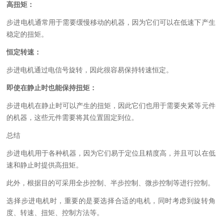
高扭矩：
步进电机通常用于需要缓慢移动的机器，因为它们可以在低速下产生
稳定的扭矩。
恒定转速：
步进电机通过电信号旋转，因此很容易保持转速恒定。
即使在静止时也能保持扭矩：
步进电机在静止时可以产生的扭矩，因此它们也用于需要夹紧等元件
的机器，这些元件需要将其位置固定到位。
总结
步进电机用于各种机器，因为它们易于定位且精度高，并且可以在低
速和静止时提供高扭矩。
此外，根据目的可采用全步控制、半步控制、微步控制等进行控制。
选择步进电机时，重要的是要选择合适的电机，同时考虑到旋转角
度、转速、扭矩、控制方法等。