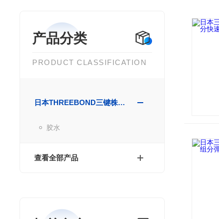
产品分类
PRODUCT CLASSIFICATION
日本THREEBOND三键株式会社
胶水
查看全部产品