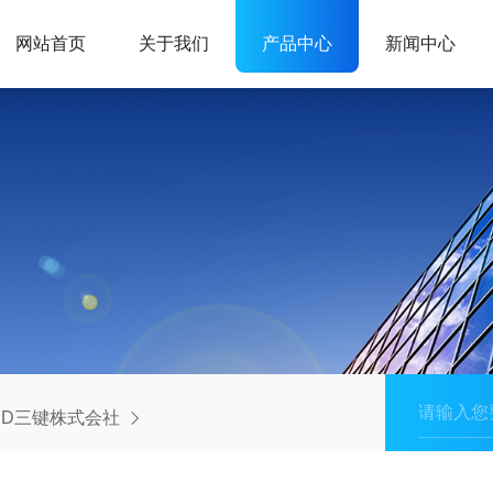
网站首页
关于我们
产品中心
新闻中心
OND三键株式会社