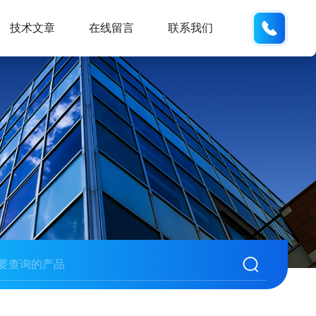
19938
技术文章
在线留言
联系我们