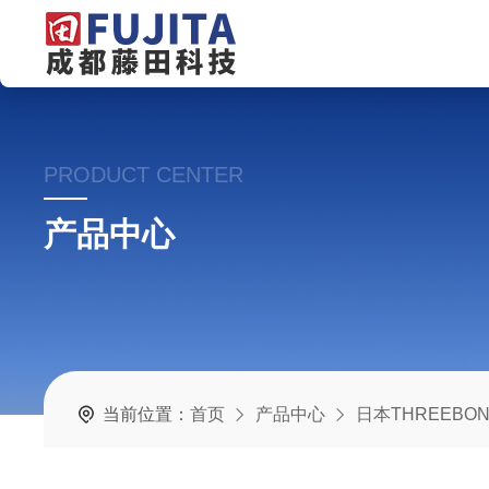
PRODUCT CENTER
产品中心
当前位置：
首页
产品中心
日本THREEB