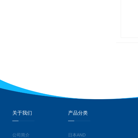
关于我们
产品分类
公司简介
日本AND