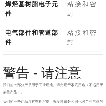
烯烃基树脂电子元
粘接和密
件
封
电气部件和管道部
粘接和密
件
封
警告 - 请注意
我们的大部分产品用于工业用途。请勿用于家庭用途（不适用于
某些产品）。
我们的一些产品含有有机溶剂、挥发性成分和固化时产生气体的