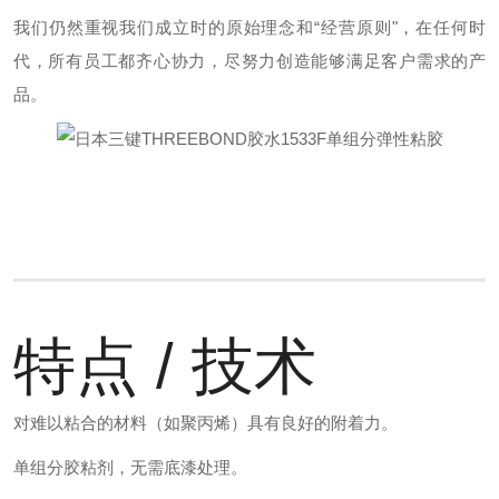
我们仍然重视我们成立时的原始理念和“经营原则"，在任何时
代，所有员工都齐心协力，尽努力创造能够满足客户需求的产
品。
特点 / 技术
对难以粘合的材料（如聚丙烯）具有良好的附着力。
单组分胶粘剂，无需底漆处理。