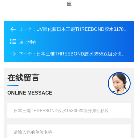
应
UV固化胶日本三键THREEBOND胶水3178UV固化烯烃树脂
上一个：
返回列表
日本三键THREEBOND胶水3955双组分快速固化
下一个：
在线留言
ONLINE MESSAGE