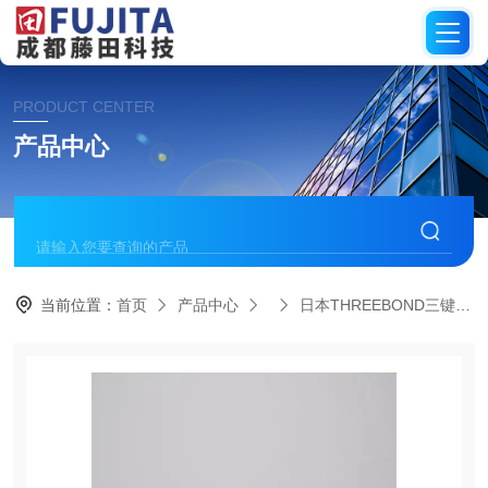
PRODUCT CENTER
产品中心
当前位置：
首页
产品中心
日本THREEBOND三键株式会社