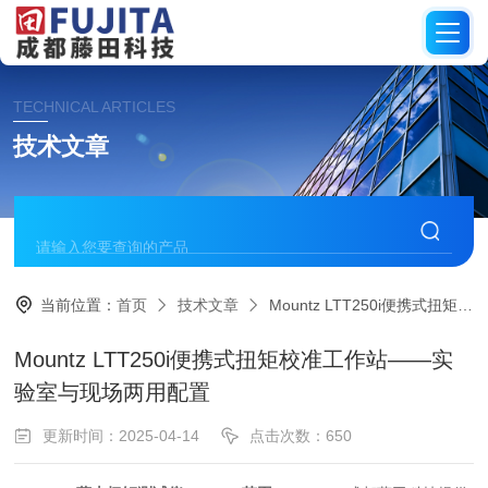
TECHNICAL ARTICLES
技术文章
当前位置：
首页
技术文章
Mountz LTT250i便携式扭矩校准工作站——实验室与现场两用配置
Mountz LTT250i便携式扭矩校准工作站——实
验室与现场两用配置
更新时间：2025-04-14
点击次数：650