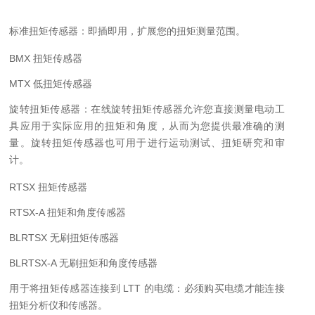
标准扭矩传感器：
即插即用，扩展您的扭矩测量范围。
BMX 扭矩传感器
MTX 低扭矩传感器
旋转扭矩传感器：
在线旋转扭矩传感器允许您直接测量电动工
具应用于实际应用的扭矩和角度，从而为您提供最准确的测
量。旋转扭矩传感器也可用于进行运动测试、扭矩研究和审
计。
RTSX 扭矩传感器
RTSX-A 扭矩和角度传感器
BLRTSX 无刷扭矩传感器
BLRTSX-A 无刷扭矩和角度传感器
用于将扭矩传感器连接到 LTT 的电缆：
必须购买电缆才能连接
扭矩分析仪和传感器。