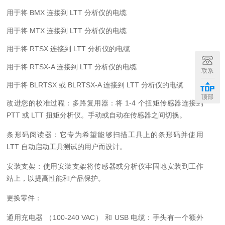
用于将 BMX 连接到 LTT 分析仪的电缆
用于将 MTX 连接到 LTT 分析仪的电缆
用于将 RTSX 连接到 LTT 分析仪的电缆
用于将 RTSX-A 连接到 LTT 分析仪的电缆
联系
用于将 BLRTSX 或 BLRTSX-A 连接到 LTT 分析仪的电缆
顶部
改进您的校准过程：
多路复用器：将 1-4 个扭矩传感器连接到
PTT 或 LTT 扭矩分析仪。手动或自动在传感器之间切换。
条形码阅读器：它专为希望能够扫描工具上的条形码并使用
LTT 自动启动工具测试的用户而设计。
安装支架：使用安装支架将传感器或分析仪牢固地安装到工作
站上，以提高性能和产品保护。
更换零件：
通用充电器 （100-240 VAC） 和 USB 电缆：手头有一个额外