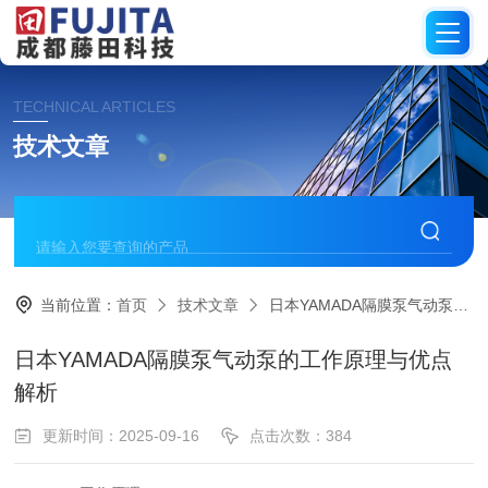
TECHNICAL ARTICLES
技术文章
当前位置：
首页
技术文章
日本YAMADA隔膜泵气动泵的工作原理与优点解析
日本YAMADA隔膜泵气动泵的工作原理与优点
解析
更新时间：2025-09-16
点击次数：384