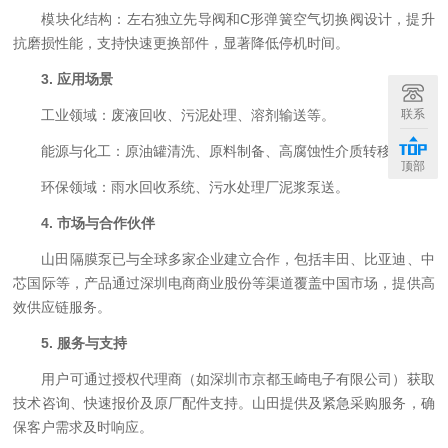
模块化结构：左右独立先导阀和C形弹簧空气切换阀设计，提升
抗磨损性能，支持快速更换部件，显著降低停机时间。
3. 应用场景
联系
工业领域：废液回收、污泥处理、溶剂输送等。
能源与化工：原油罐清洗、原料制备、高腐蚀性介质转移。
顶部
环保领域：雨水回收系统、污水处理厂泥浆泵送。
4. 市场与合作伙伴
山田隔膜泵已与全球多家企业建立合作，包括丰田、比亚迪、中
芯国际等，产品通过深圳电商商业股份等渠道覆盖中国市场，提供高
效供应链服务。
5. 服务与支持
用户可通过授权代理商（如深圳市京都玉崎电子有限公司）获取
技术咨询、快速报价及原厂配件支持。山田提供及紧急采购服务，确
保客户需求及时响应。