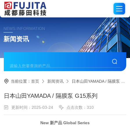
NEWS INFORMATION
新闻资讯
当前位置：
首页
新闻资讯
日本山田YAMADA / 隔膜泵 G15系列
日本山田YAMADA / 隔膜泵 G15系列
更新时间：2025-03-24
点击次数：310
New 新产品
Global Series