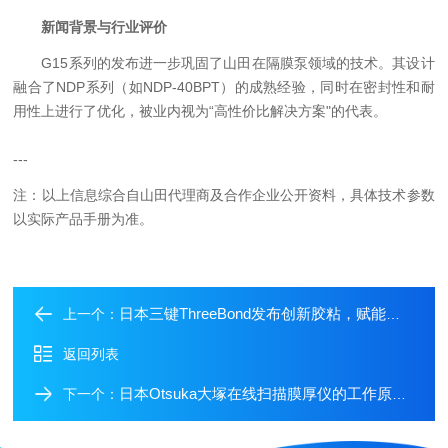
新闻背景与行业评价
G15系列的发布进一步巩固了山田在隔膜泵领域的技术。其设计
融合了NDP系列（如NDP-40BPT）的成熟经验，同时在密封性和耐
用性上进行了优化，被业内视为“高性价比解决方案"的代表。
---
注：以上信息综合自山田代理商及合作企业公开资料，具体技术参数
以实际产品手册为准。
日本三键ThreeBond发布创新胶粘，赋能光通信与高温工业领域
上一个：
返回列表
日本Otsuka大塚在线扫描膜厚仪的工作原理与应用领域
下一个：