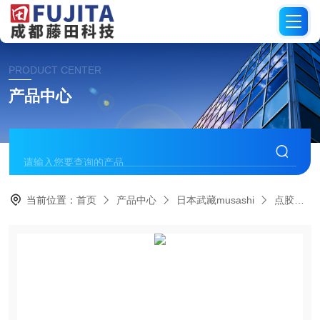
PRODUCT CENTER
产品中心
当前位置：
首页
产品中心
日本武藏musashi
点胶机