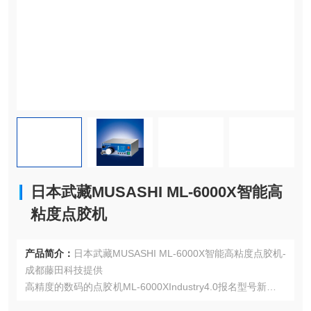
日本武藏MUSASHI ML-6000X智能高
粘度点胶机
产品简介：
日本武藏MUSASHI ML-6000X智能高粘度点胶机-
成都藤田科技提供
高精度的数码的点胶机ML-6000XIndustry4.0报名型号新一代
数码点胶机出场！更新机种“ML-5000XII“！实现出自搭载气