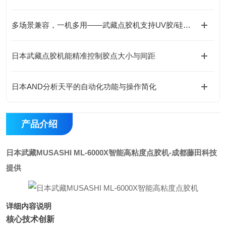
多场景兼容，一机多用——武藏点胶机支持UV胶/硅胶/AB胶等全材料涂布
日本武藏点胶机能精准控制胶点大小与间距
日本AND分析天平的自动化功能与操作简化
产品介绍
日本武藏MUSASHI ML-6000X智能高粘度点胶机
-成都藤田科技
提供
详细内容说明
核心技术创新