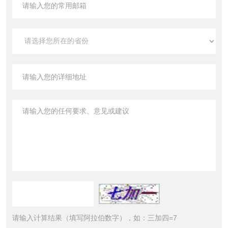
请输入计算结果（填写阿拉伯数字），如：三加四=7