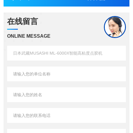
在线留言
ONLINE MESSAGE