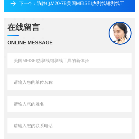
防静电M20-7B美国MEISEI热剥线钳剥线工具的新体验
下一个：
在线留言
ONLINE MESSAGE