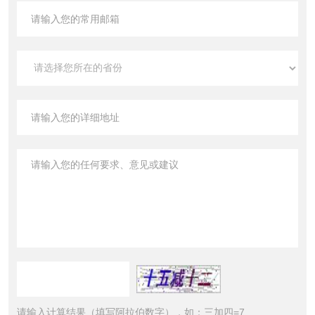
请输入计算结果（填写阿拉伯数字），如：三加四=7