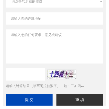
请输入计算结果（填写阿拉伯数字），如：三加四=7