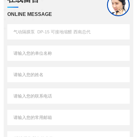
ONLINE MESSAGE