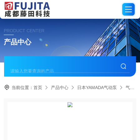
PRODUCT CENTER
产品中心
当前位置：
首页
产品中心
日本YAMADA气动泵
气动隔膜泵