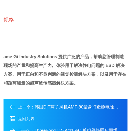
规格
ame-Gi Industry Solutions 提供广泛的产品，帮助您管理制造
现场的产量和提高生产力。
体验用于解决静电问题的 ESD 解决
方案、用于正向和不良判断的视觉检测解决方案，以及用于存在
和距离测量的超声波传感器解决方案。
韩国DIT离子风机AMF-90量身打造静电除现场
上一个：
返回列表
ThreeBond 1156C1156C 单组份热固化丙烯酸密封胶
下一个：