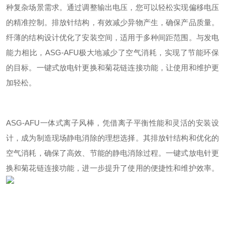
种复杂场景需求。通过调整输出电压，您可以轻松实现偏移电压
的精准控制。排放针结构，有效减少异物产生，确保产品质量。
纤薄的结构设计优化了安装空间，适用于多种间距范围。与发电
能力相比，ASG-AFU极大地减少了空气消耗，实现了节能环保
的目标。一键式放电针更换和菊花链连接功能，让使用和维护更
加轻松。
ASG-AFU一体式离子风棒，凭借离子平衡性能和灵活的安装设
计，成为制造现场静电消除的理想选择。其排放针结构和优化的
空气消耗，确保了高效、节能的静电消除过程。一键式放电针更
换和菊花链连接功能，进一步提升了使用的便捷性和维护效率。