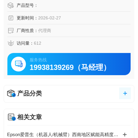
- 本产品是一种从电晕法产生的离子中和大体静电的装置。
产品型号：
更新时间：
2026-02-27
厂商性质：
代理商
访问量：
612
服务热线
19938139269（马经理）
产品分类
相关文章
Epson爱普生（机器人/机械臂）西南地区赋能高精度自动化作业