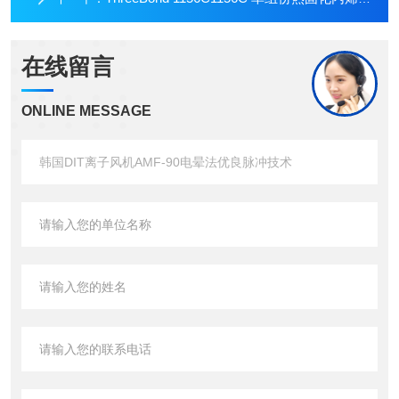
在线留言
ONLINE MESSAGE