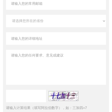
请输入计算结果（填写阿拉伯数字），如：三加四=7