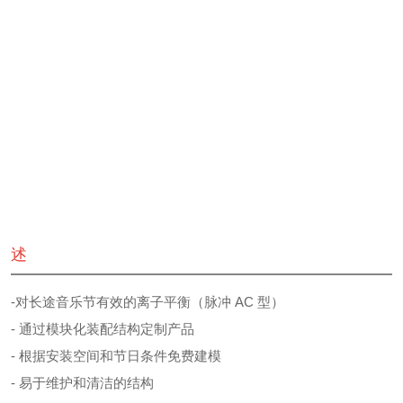
述
-对长途音乐节有效的离子平衡（脉冲 AC 型）
- 通过模块化装配结构定制产品
- 根据安装空间和节日条件免费建模
- 易于维护和清洁的结构