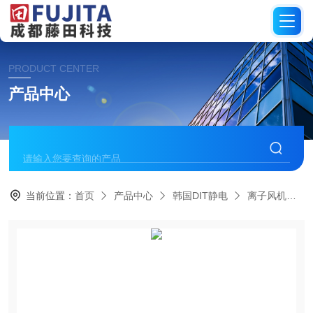
PRODUCT CENTER
产品中心
当前位置：
首页
产品中心
韩国DIT静电
离子风机