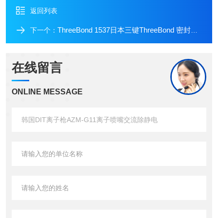
返回列表
ThreeBond 1537日本三键ThreeBond 密封胶 1537
下一个：
在线留言
ONLINE MESSAGE