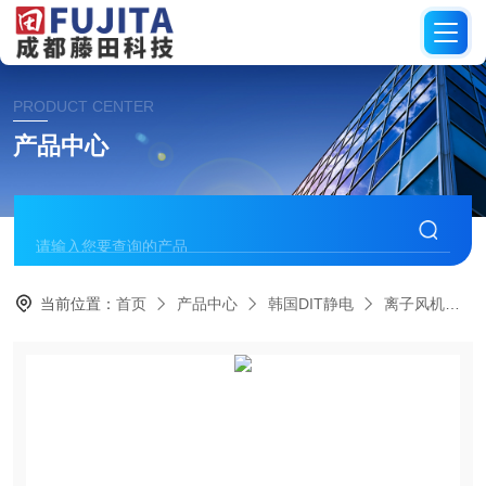
PRODUCT CENTER
产品中心
当前位置：
首页
产品中心
韩国DIT静电
离子风机