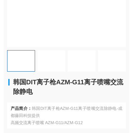
韩国DIT离子枪AZM-G11离子喷嘴交流
除静电
产品简介：
韩国DIT离子枪AZM-G11离子喷嘴交流除静电-成
都藤田科技提供
高频交流离子喷嘴 AZM-G11/AZM-G12