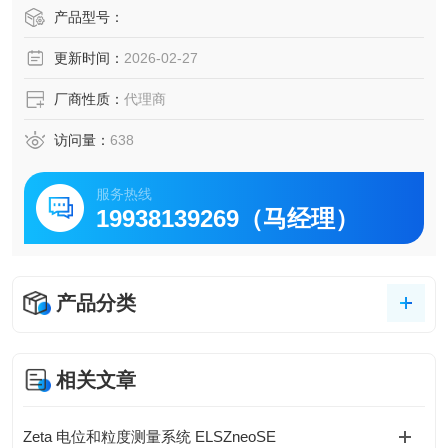
产品型号：
更新时间：
2026-02-27
厂商性质：
代理商
访问量：
638
服务热线
19938139269（马经理）
产品分类
相关文章
Zeta 电位和粒度测量系统 ELSZneoSE