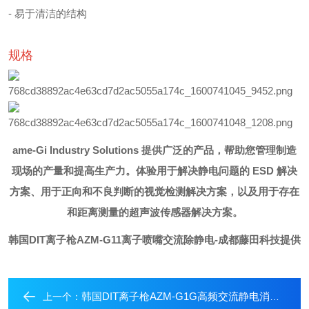
- 易于清洁的结构
规格
ame-Gi Industry Solutions 提供广泛的产品，帮助您管理制造
现场的产量和提高生产力。
体验用于解决静电问题的 ESD 解决
方案、用于正向和不良判断的视觉检测解决方案，以及用于存在
和距离测量的超声波传感器解决方案。
韩国DIT离子枪AZM-G11离子喷嘴交流除静电
-成都藤田科技提供
韩国DIT离子枪AZM-G1G高频交流静电消除方案
上一个：