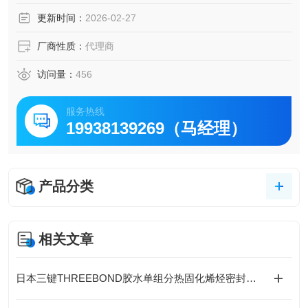
员工都齐心协力，尽努力创造能够满足客户需求的产品。
更新时间：
2026-02-27
厂商性质：
代理商
访问量：
456
服务热线
19938139269（马经理）
产品分类
相关文章
日本三键THREEBOND胶水单组分热固化烯烃密封胶接