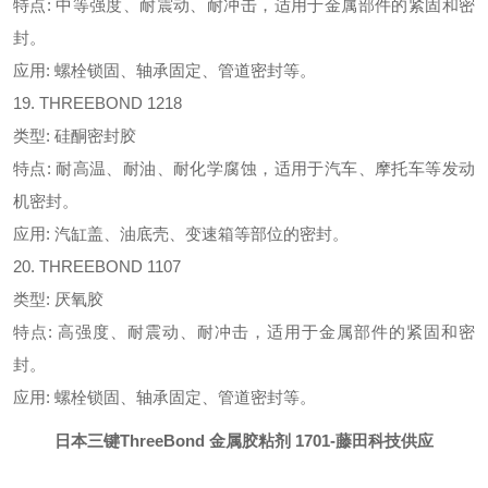
特点: 中等强度、耐震动、耐冲击，适用于金属部件的紧固和密
封。
应用: 螺栓锁固、轴承固定、管道密封等。
19. THREEBOND 1218
类型: 硅酮密封胶
特点: 耐高温、耐油、耐化学腐蚀，适用于汽车、摩托车等发动
机密封。
应用: 汽缸盖、油底壳、变速箱等部位的密封。
20. THREEBOND 1107
类型: 厌氧胶
特点: 高强度、耐震动、耐冲击，适用于金属部件的紧固和密
封。
应用: 螺栓锁固、轴承固定、管道密封等。
日本三键ThreeBond 金属胶粘剂 1701
-藤田科技供应