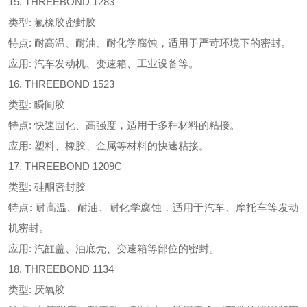
15. THREEBOND 1283
类型: 氟橡胶密封胶
特点: 耐高温、耐油、耐化学腐蚀，适用于严苛环境下的密封。
应用: 汽车发动机、变速箱、工业设备等。
16. THREEBOND 1523
类型: 瞬间胶
特点: 快速固化、高强度，适用于多种材料的粘接。
应用: 塑料、橡胶、金属等材料的快速粘接。
17. THREEBOND 1209C
类型: 硅酮密封胶
特点: 耐高温、耐油、耐化学腐蚀，适用于汽车、摩托车等发动
机密封。
应用: 汽缸盖、油底壳、变速箱等部位的密封。
18. THREEBOND 1134
类型: 厌氧胶