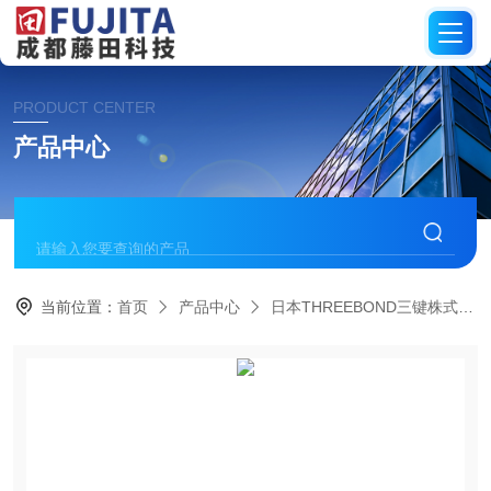
PRODUCT CENTER
产品中心
当前位置：
首页
产品中心
日本THREEBOND三键株式会社