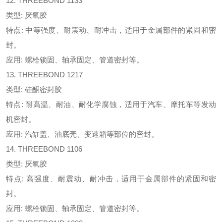
12. THREEBOND 1133
类型: 厌氧胶
特点: 中等强度、耐震动、耐冲击，适用于金属部件的紧固和密
封。
应用: 螺栓锁固、轴承固定、管道密封等。
13. THREEBOND 1217
类型: 硅酮密封胶
特点: 耐高温、耐油、耐化学腐蚀，适用于汽车、摩托车等发动
机密封。
应用: 汽缸盖、油底壳、变速箱等部位的密封。
14. THREEBOND 1106
类型: 厌氧胶
特点: 高强度、耐震动、耐冲击，适用于金属部件的紧固和密
封。
应用: 螺栓锁固、轴承固定、管道密封等。