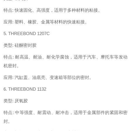
特点
:
快速固化、高强度，适用于多种材料的粘接。
应用
:
塑料、橡胶、金属等材料的快速粘接。
5. THREEBOND 1207C
类型
:
硅酮密封胶
特点
:
耐高温、耐油、耐化学腐蚀，适用于汽车、摩托车等发动
机密封。
应用
:
汽缸盖、油底壳、变速箱等部位的密封。
6. THREEBOND 1132
类型
:
厌氧胶
特点
:
中等强度、耐震动、耐冲击，适用于金属部件的紧固和密
封。