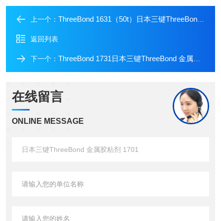
ThreeBond 1631（50t）日本三键ThreeBond 密封胶 1631（50t）
上一个：
返回列表
ThreeBond 1731日本三键ThreeBond 金属胶粘剂 1731
下一个：
在线留言
ONLINE MESSAGE