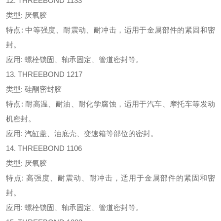
12. THREEBOND 1133
类型: 厌氧胶
特点: 中等强度、耐震动、耐冲击，适用于金属部件的紧固和密
封。
应用: 螺栓锁固、轴承固定、管道密封等。
13. THREEBOND 1217
类型: 硅酮密封胶
特点: 耐高温、耐油、耐化学腐蚀，适用于汽车、摩托车等发动
机密封。
应用: 汽缸盖、油底壳、变速箱等部位的密封。
14. THREEBOND 1106
类型: 厌氧胶
特点: 高强度、耐震动、耐冲击，适用于金属部件的紧固和密
封。
应用: 螺栓锁固、轴承固定、管道密封等。