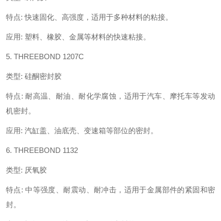
特点
:
快速固化、高强度，适用于多种材料的粘接。
应用
:
塑料、橡胶、金属等材料的快速粘接。
5. THREEBOND 1207C
类型
:
硅酮密封胶
特点
:
耐高温、耐油、耐化学腐蚀，适用于汽车、摩托车等发动
机密封。
应用
:
汽缸盖、油底壳、变速箱等部位的密封。
6. THREEBOND 1132
类型
:
厌氧胶
特点
:
中等强度、耐震动、耐冲击，适用于金属部件的紧固和密
封。