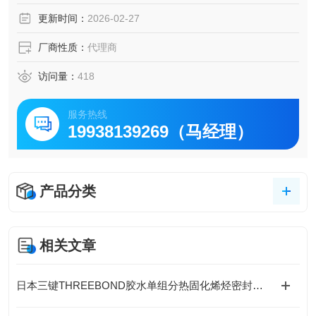
员工都齐心协力，尽努力创造能够满足客户需求的产品。
更新时间：
2026-02-27
厂商性质：
代理商
访问量：
418
服务热线
19938139269（马经理）
产品分类
相关文章
日本三键THREEBOND胶水单组分热固化烯烃密封胶接