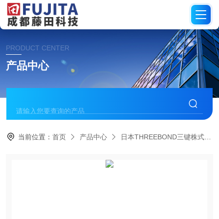
PRODUCT CENTER
产品中心
当前位置：
首页
产品中心
日本THREEBOND三键株式会社