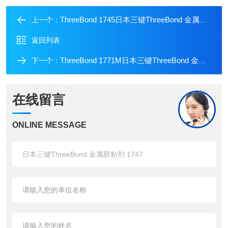
ThreeBond 1745日本三键ThreeBond 金属胶粘剂 1745
上一个：
返回列表
ThreeBond 1771M日本三键ThreeBond 金属胶粘剂 1771M
下一个：
在线留言
ONLINE MESSAGE