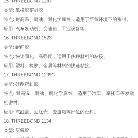
15. THREEBOND 1283
类型: 氟橡胶密封胶
特点: 耐高温、耐油、耐化学腐蚀，适用于严苛环境下的密封。
应用: 汽车发动机、变速箱、工业设备等。
16. THREEBOND 1523
类型: 瞬间胶
特点: 快速固化、高强度，适用于多种材料的粘接。
应用: 塑料、橡胶、金属等材料的快速粘接。
17. THREEBOND 1209C
类型: 硅酮密封胶
特点: 耐高温、耐油、耐化学腐蚀，适用于汽车、摩托车等发动
机密封。
应用: 汽缸盖、油底壳、变速箱等部位的密封。
18. THREEBOND 1134
类型: 厌氧胶