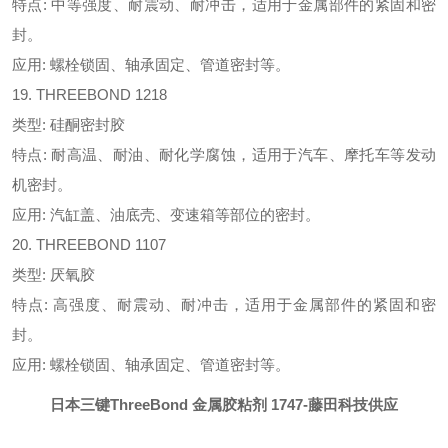
特点: 中等强度、耐震动、耐冲击，适用于金属部件的紧固和密
封。
应用: 螺栓锁固、轴承固定、管道密封等。
19. THREEBOND 1218
类型: 硅酮密封胶
特点: 耐高温、耐油、耐化学腐蚀，适用于汽车、摩托车等发动
机密封。
应用: 汽缸盖、油底壳、变速箱等部位的密封。
20. THREEBOND 1107
类型: 厌氧胶
特点: 高强度、耐震动、耐冲击，适用于金属部件的紧固和密
封。
应用: 螺栓锁固、轴承固定、管道密封等。
日本三键ThreeBond 金属胶粘剂 1747
-藤田科技供应