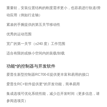
重量轻，安装位置结构的刚度需求更小，也容易进行轨道/滑
动应用（例如行走轴）
紧凑的手腕提供的第五关节移动性
优秀的运动范围
宽广的第一关节（±240 度）工作范围
适合有限的或狭小空间内的装载/卸载
功能*的控制器与开发软件
爱普生新型控制器RC700-E提供更丰富和易用的接口
爱普生RC+软件提供更*的开发功能，简单易用
集成选项可优化系统性能，减少总开发时间（更多信息，请
参阅选项页）