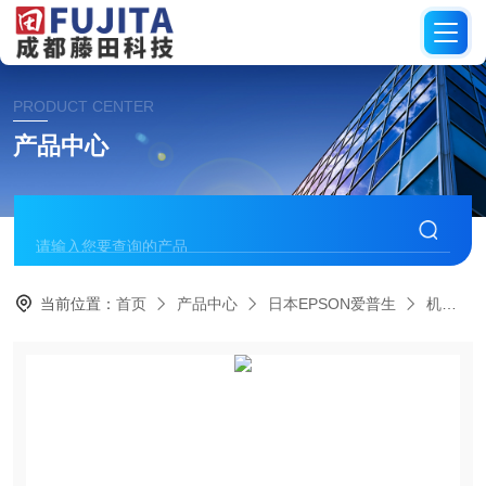
PRODUCT CENTER
产品中心
当前位置：
首页
产品中心
日本EPSON爱普生
机械臂