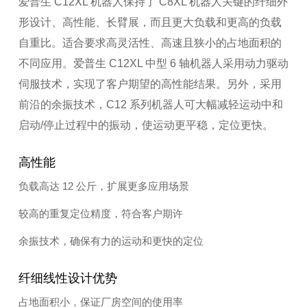
爱普生 C12XL 机器人保持了 C8XL 机器人关键的纤细外
形设计、高性能、长臂展，而且更大负载和更高的负载
自重比。适合要求高灵活性、高速且狭小的占地面积的
不同应用。爱普生 C12XL 中型 6 轴机器人采用动力驱动
伺服技术，实现了客户期望的高性能结果。另外，采用
前沿的余振技术，C12 系列机器人可大幅减轻运动中和
启动/停止过程中的振动，使运动更平稳，定位更快。
高性能
负载高达 12 公斤，扩展更多应用场景
较高的重复定位精度，符合客户期许
余振技术，确保有力的运动和更快的定位
纤细线性设计优势
占地面积小，保证厂房空间的使用率