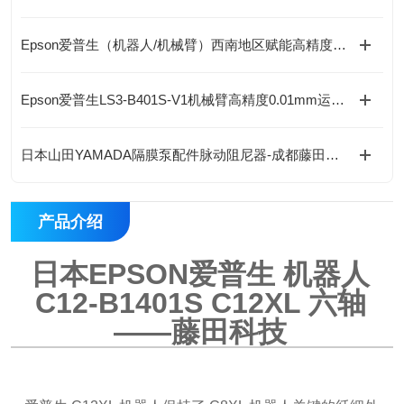
Epson爱普生（机器人/机械臂）西南地区赋能高精度自动化作业
Epson爱普生LS3-B401S-V1机械臂高精度0.01mm运行稳定
日本山田YAMADA隔膜泵配件脉动阻尼器-成都藤田科技提供
产品介绍
日本EPSON爱普生 机器人
C12-B1401S C12XL
六轴
——藤田科技