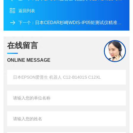
返回列表
日本CEDAR杉崎WDIS-IP05矩测试仪精准测量
下一个：
在线留言
ONLINE MESSAGE