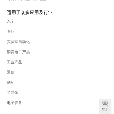
适用于众多应用及行业
汽车
医疗
实验室自动化
消费电子产品
工业产品
通信
制药
半导体
电子设备
联系