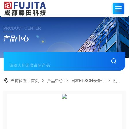
PRODUCT CENTER
产品中心
当前位置：
首页
产品中心
日本EPSON爱普生
机械臂