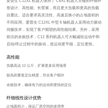
爱普生 C12XL 机器人保持了 C8XL 机器人关键的纤细外
形设计、高性能、长臂展，而且更大负载和更高的负载
自重比。适合要求高灵活性、高速且狭小的占地面积的
不同应用。爱普生 C12XL 中型 6 轴机器人采用动力驱动
伺服技术，实现了客户期望的高性能结果。另外，采用
前沿的余振技术，C12 系列机器人可大幅减轻运动中和
启动/停止过程中的振动，使运动更平稳，定位更快。
高性能
负载高达 12 公斤，扩展更多应用场景
较高的重复定位精度，符合客户期许
余振技术，确保有力的运动和更快的定位
纤细线性设计优势
占地面积小，保证厂房空间的使用率