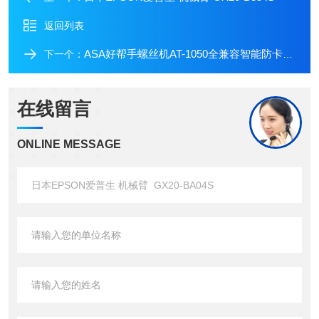
返回列表
ASA好帮手螺丝机AT-1050全兼容智能防卡大师
下一个：
在线留言
ONLINE MESSAGE