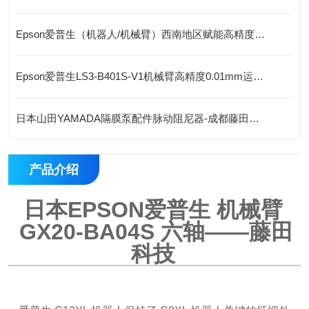
Epson爱普生（机器人/机械臂）西南地区赋能高精度自动化作业
Epson爱普生LS3-B401S-V1机械臂高精度0.01mm运行稳定
日本山田YAMADA隔膜泵配件脉动阻尼器-成都藤田科技提供
产品介绍
日本EPSON爱普生 机械臂
GX20-BA04S
六轴——藤田
科技