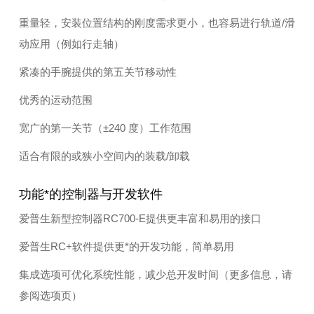
重量轻，安装位置结构的刚度需求更小，也容易进行轨道/滑
动应用（例如行走轴）
紧凑的手腕提供的第五关节移动性
优秀的运动范围
宽广的第一关节（±240 度）工作范围
适合有限的或狭小空间内的装载/卸载
功能*的控制器与开发软件
爱普生新型控制器RC700-E提供更丰富和易用的接口
爱普生RC+软件提供更*的开发功能，简单易用
集成选项可优化系统性能，减少总开发时间（更多信息，请
参阅选项页）