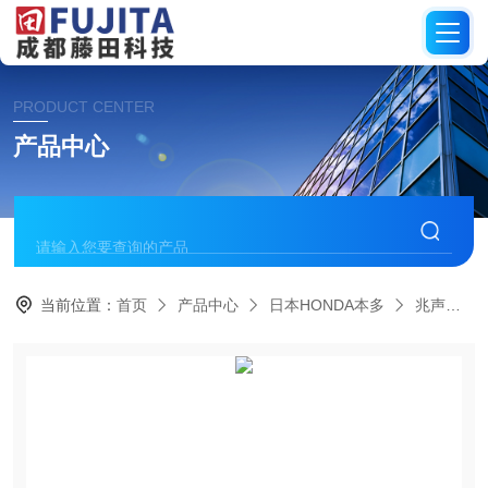
PRODUCT CENTER
产品中心
当前位置：
首页
产品中心
日本HONDA本多
兆声波清洗剂