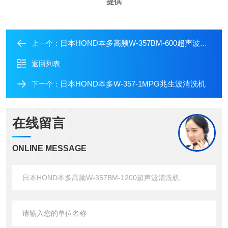
提供
日本HOND本多高频W-357BM-600超声波清洗机
上一个：
返回列表
日本HOND本多W-357-1MPG兆生波清洗机
下一个：
在线留言
ONLINE MESSAGE