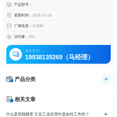
产品型号：
更新时间：
2026-02-28
厂商性质：
代理商
访问量：
459
服务热线
19938139269（马经理）
产品分类
相关文章
什么是双隔膜泵 它在工业应用中是如何工作的？