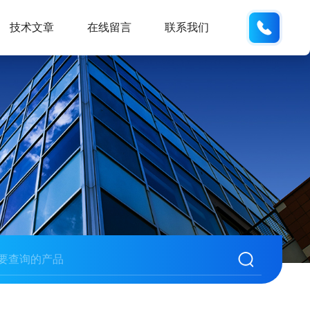
19938
技术文章
在线留言
联系我们