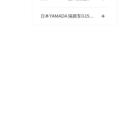
日本YAMADA 隔膜泵G15系列