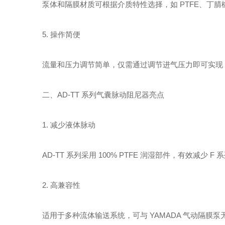
泵体和隔膜材质可根据介质特性选择，如 PTFE、丁
5. 操作简便
流量和压力调节简单，仅需通过调节进气压力即可实现
二、AD-TT 系列气囊脉动阻尼器亮点
1. 减少液体脉动
AD-TT 系列采用 100% PTFE 润湿部件，有效
2. 高兼容性
适用于多种流体输送系统，可与 YAMADA 气动隔膜