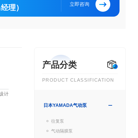
立即咨询
（马经理）
产品分类
PRODUCT CLASSIFICATION
的设计
日本YAMADA气动泵
往复泵
气动隔膜泵