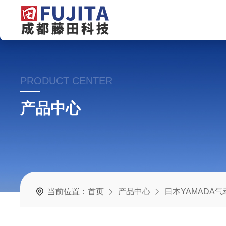
PRODUCT CENTER
产品中心
当前位置：
首页
产品中心
日本YAMADA气