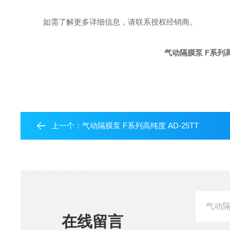
如需了解更多详细信息，请联系授权经销商。
气动隔膜泵 F系列高
上一个：
气动隔膜泵 F系列高纯度 AD-25TT
在线留言