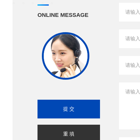
ONLINE MESSAGE