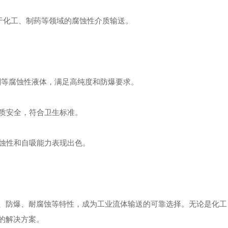
适用于化工、制药等领域的腐蚀性介质输送。
、溶剂等腐蚀性液体，满足高纯度和防爆要求。
介质安全，符合卫生标准。
腐蚀性和自吸能力表现出色。
以其高纯度、防爆、耐腐蚀等特性，成为工业流体输送的可靠选择。无论是化
的解决方案。