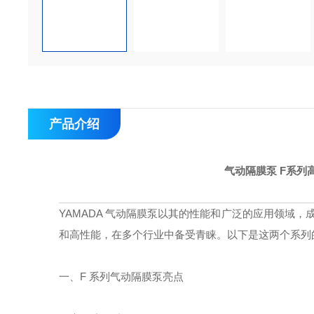
产品介绍
气动隔膜泵 F系列高
YAMADA 气动隔膜泵以其的性能和广泛的应用领域，成
和高性能，在多个行业中备受青睐。以下是这两个系列
一、F 系列气动隔膜泵亮点