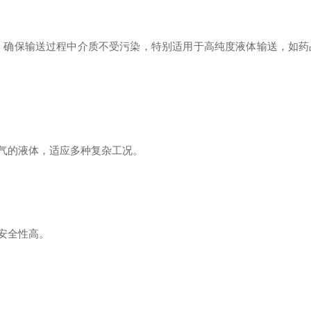
体，确保输送过程中介质不受污染，特别适用于高纯度液体输送，如药
气的液体，适应多种复杂工况。
安全性高。