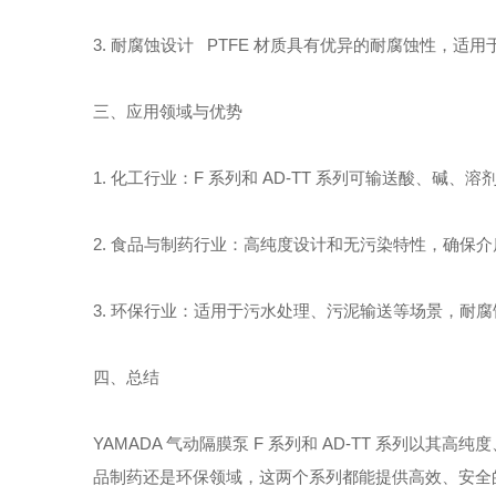
3. 耐腐蚀设计 PTFE 材质具有优异的耐腐蚀性，
三、应用领域与优势
1. 化工行业：F 系列和 AD-TT 系列可输送酸、碱
2. 食品与制药行业：高纯度设计和无污染特性，确保
3. 环保行业：适用于污水处理、污泥输送等场景，耐
四、总结
YAMADA 气动隔膜泵 F 系列和 AD-TT 系列
品制药还是环保领域，这两个系列都能提供高效、安全