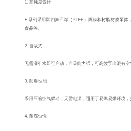
1. 高纯度设计
F 系列采用聚四氟乙烯（PTFE）隔膜和树脂材质泵
食品等。
2. 自吸式
无需灌引水即可启动，自吸能力强，可高效泵出混有空
3. 防爆性能
采用压缩空气驱动，无需电源，适用于易燃易爆环境，
4. 耐腐蚀性