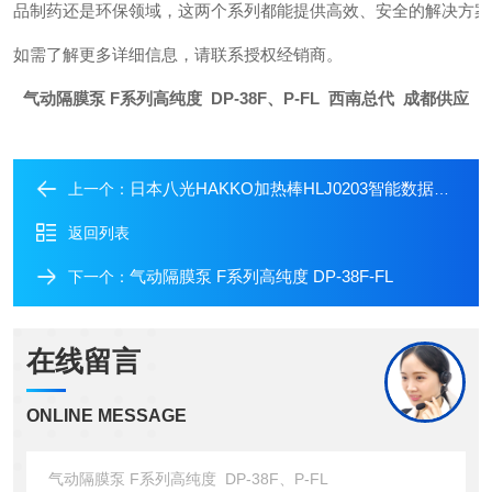
品制药还是环保领域，这两个系列都能提供高效、安全的解决方案
如需了解更多详细信息，请联系授权经销商。
气动隔膜泵 F系列高纯度 DP-38F、P-FL 西南总代 成都供应
日本八光HAKKO加热棒HLJ0203智能数据可视
上一个：
返回列表
气动隔膜泵 F系列高纯度 DP-38F-FL
下一个：
在线留言
ONLINE MESSAGE