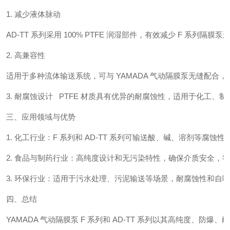
1. 减少液体脉动
AD-TT 系列采用 100% PTFE 润湿部件，有效减少 F 系
2. 高兼容性
适用于多种流体输送系统，可与 YAMADA 气动隔膜泵无缝配合
3. 耐腐蚀设计 PTFE 材质具有优异的耐腐蚀性，适用于化工、
三、应用领域与优势
1. 化工行业：F 系列和 AD-TT 系列可输送酸、碱、溶剂等腐
2. 食品与制药行业：高纯度设计和无污染特性，确保介质安全，
3. 环保行业：适用于污水处理、污泥输送等场景，耐腐蚀性和自
四、总结
YAMADA 气动隔膜泵 F 系列和 AD-TT 系列以其高纯度、