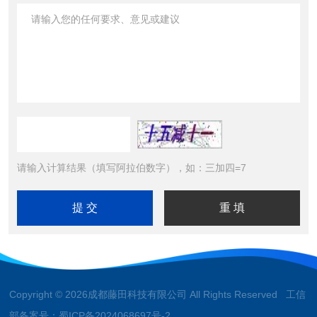
请输入计算结果（填写阿拉伯数字），如：三加四=7
Copyright © 2026成都藤田科技有限公司 All Rights Reserved 工信
部备案号：
蜀ICP备2024068697号-2