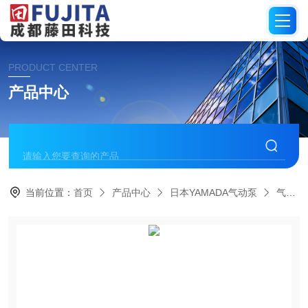
PRODUCT CENTER
产品中心
当前位置：
首页
产品中心
日本YAMADA气动泵
气动隔膜泵