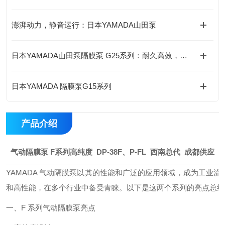
澎湃动力，静音运行：日本YAMADA山田泵
日本YAMADA山田泵隔膜泵 G25系列：耐久高效，持久稳定
日本YAMADA 隔膜泵G15系列
产品介绍
气动隔膜泵 F系列高纯度 DP-38F、P-FL 西南总代 成都供应
YAMADA 气动隔膜泵以其的性能和广泛的应用领域，成为工业流体
和高性能，在多个行业中备受青睐。以下是这两个系列的亮点总结
一、F 系列气动隔膜泵亮点