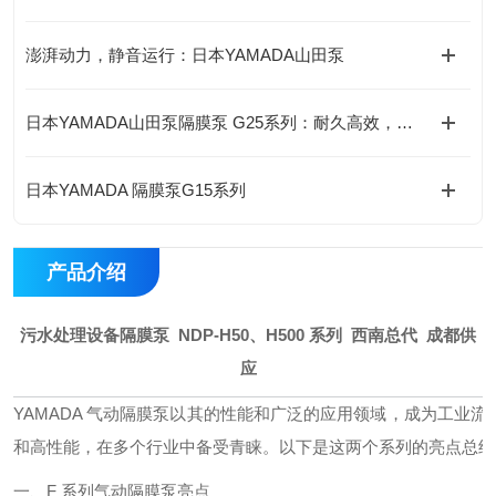
澎湃动力，静音运行：日本YAMADA山田泵
日本YAMADA山田泵隔膜泵 G25系列：耐久高效，持久稳定
日本YAMADA 隔膜泵G15系列
产品介绍
污水处理设备隔膜泵 NDP-H50、H500 系列 西南总代 成都供
应
YAMADA 气动隔膜泵以其的性能和广泛的应用领域，成为工业流体
和高性能，在多个行业中备受青睐。以下是这两个系列的亮点总结
一、F 系列气动隔膜泵亮点