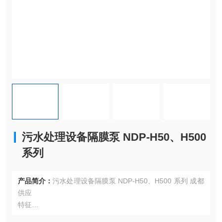
污水处理设备隔膜泵 NDP-H50、H500
系列
产品简介：
污水处理设备隔膜泵 NDP-H50、H500 系列 成都
供应
特征
■ 独立的左右先导阀