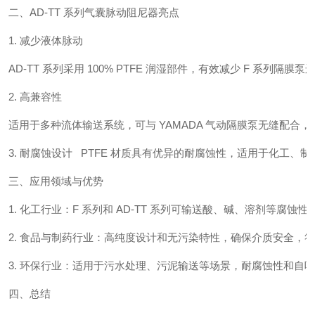
二、AD-TT 系列气囊脉动阻尼器亮点
1. 减少液体脉动
AD-TT 系列采用 100% PTFE 润湿部件，有效减少 F 系
2. 高兼容性
适用于多种流体输送系统，可与 YAMADA 气动隔膜泵无缝配合
3. 耐腐蚀设计 PTFE 材质具有优异的耐腐蚀性，适用于化工、
三、应用领域与优势
1. 化工行业：F 系列和 AD-TT 系列可输送酸、碱、溶剂等腐
2. 食品与制药行业：高纯度设计和无污染特性，确保介质安全，
3. 环保行业：适用于污水处理、污泥输送等场景，耐腐蚀性和自
四、总结