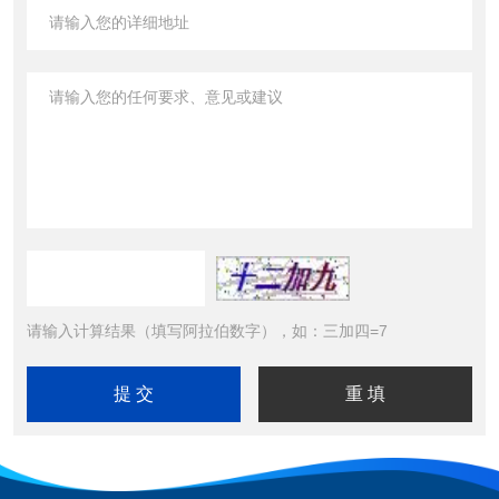
请输入计算结果（填写阿拉伯数字），如：三加四=7