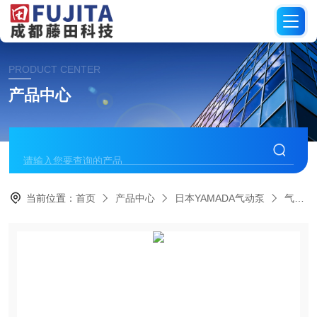
PRODUCT CENTER
产品中心
当前位置：
首页
产品中心
日本YAMADA气动泵
气动隔膜泵