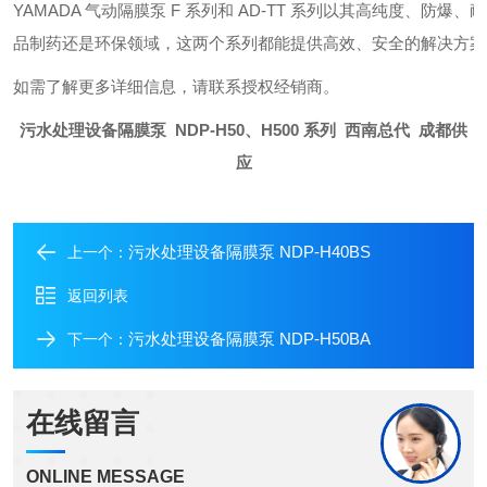
YAMADA 气动隔膜泵 F 系列和 AD-TT 系列以其高纯度、
品制药还是环保领域，这两个系列都能提供高效、安全的解决方案
如需了解更多详细信息，请联系授权经销商。
污水处理设备隔膜泵 NDP-H50、H500 系列 西南总代 成都供
应
污水处理设备隔膜泵 NDP-H40BS
上一个：
返回列表
污水处理设备隔膜泵 NDP-H50BA
下一个：
在线留言
ONLINE MESSAGE