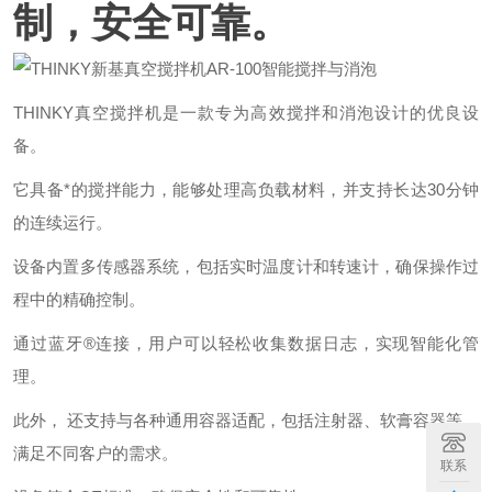
制，安全可靠。
THINKY真空搅拌机是一款专为高效搅拌和消泡设计的优良设
备。
它具备*的搅拌能力，能够处理高负载材料，并支持长达30分钟
的连续运行。
设备内置多传感器系统，包括实时温度计和转速计，确保操作过
程中的精确控制。
通过蓝牙®连接，用户可以轻松收集数据日志，实现智能化管
理。
此外， 还支持与各种通用容器适配，包括注射器、软膏容器等，
满足不同客户的需求。
联系