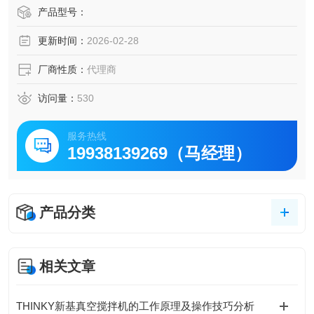
旋转和旋转混合器
产品型号：
Awatori Nertaro 常压型
更新时间：
2026-02-28
厂商性质：
代理商
访问量：
530
服务热线
19938139269（马经理）
产品分类
相关文章
THINKY新基真空搅拌机的工作原理及操作技巧分析