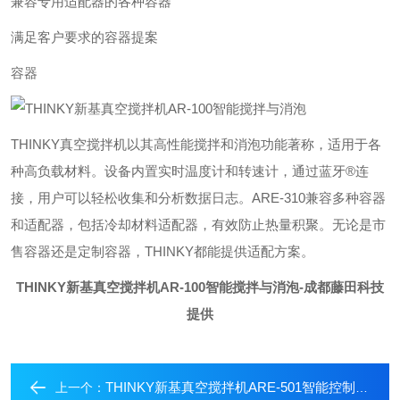
兼容专用适配器的各种容器
满足客户要求的容器提案
容器
THINKY真空搅拌机以其高性能搅拌和消泡功能著称，适用于各
种高负载材料。设备内置实时温度计和转速计，通过蓝牙®连
接，用户可以轻松收集和分析数据日志。ARE-310兼容多种容器
和适配器，包括冷却材料适配器，有效防止热量积聚。无论是市
售容器还是定制容器，THINKY都能提供适配方案。
THINKY新基真空搅拌机AR-100智能搅拌与消泡
-成都藤田科技
提供
THINKY新基真空搅拌机ARE-501智能控制消泡
上一个：