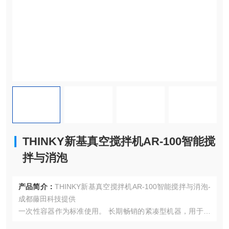
THINKY新基真空搅拌机AR-100智能搅
拌与消泡
产品简介：
THINKY新基真空搅拌机AR-100智能搅拌与消泡-
成都藤田科技提供
一次性容器作为标准使用。 长期畅销的紧凑型机器，用于研
发应用