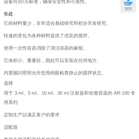
设备符合CE标准，确保安全性和可靠性。
顶部
长处
它的材料量少，非常适合基础研究和初步开发研究。
转速的变化为各种材料提供了优良的搅拌。
使用一次性容器消除了清洁容器的麻烦。
它体积小、重量轻，因此可以安装在任何地方。
内置频闪照明允许您用肉眼检查静止的搅拌状态。
选择
用于 3 ml、5 ml、10 ml、30 ml 注射器和软膏容器的 AR-100 专
用系列
定制生产以满足客户的要求
适配器