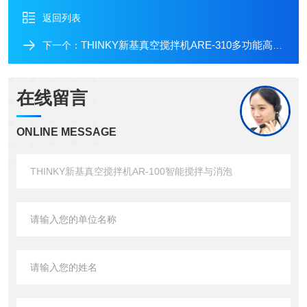
返回列表
THINKY新基真空搅拌机ARE-310多功能高除泡
下一个：
在线留言
ONLINE MESSAGE