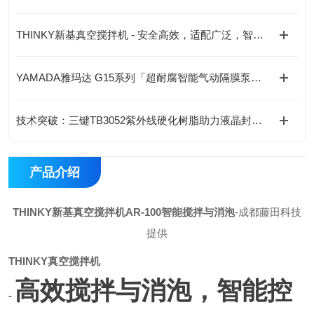
THINKY新基真空搅拌机 - 安全高效，适配广泛，智能监控
YAMADA雅玛达 G15系列「超耐腐智能气动隔膜泵」-成都藤田科技提供
技术突破：三键TB3052紫外线硬化树脂助力液晶封装工艺升级
产品介绍
THINKY新基真空搅拌机AR-100智能搅拌与消泡
-成都藤田科技
提供
THINKY真空搅拌机
高效搅拌与消泡，智能控
-