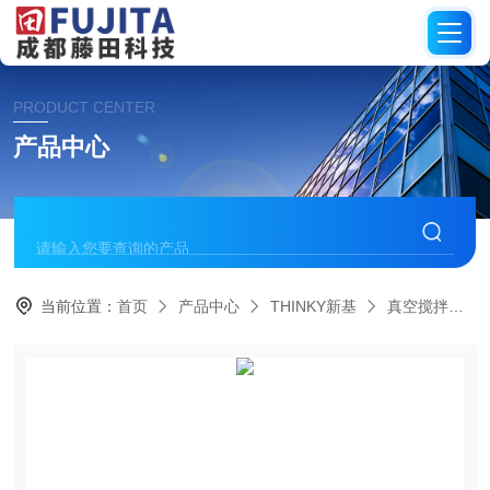
PRODUCT CENTER
产品中心
当前位置：
首页
产品中心
THINKY新基
真空搅拌机