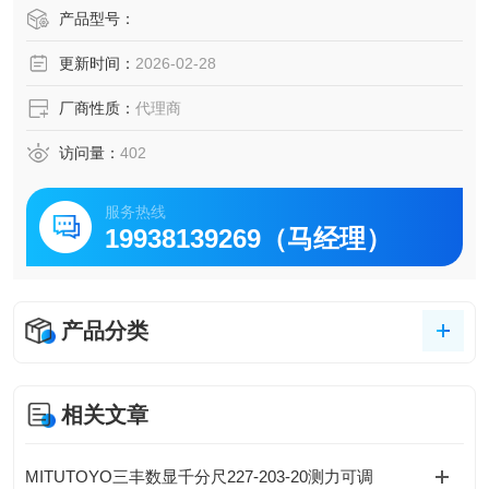
测量。
产品型号：
更新时间：
2026-02-28
厂商性质：
代理商
访问量：
402
服务热线
19938139269（马经理）
产品分类
相关文章
MITUTOYO三丰数显千分尺227-203-20测力可调