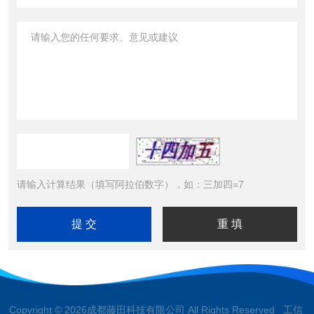
请输入计算结果（填写阿拉伯数字），如：三加四=7
Copyright © 2026成都藤田科技有限公司 All Rights Reserved 工信