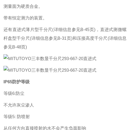
测量面为硬质合金。
带有恒定测力的装置。
还有直进式薄片型千分尺(详细信息参见B-45页)，直进式测微螺
杆盘型千分尺(详细信息参见B-31页)和压接高度千分尺(详细信息
参见B-48页)
IP65防护等级
等级6:防尘
不允许灰尘渗人
等级5: 防喷射
从任何方向直接喷射的水不会产生负面影响