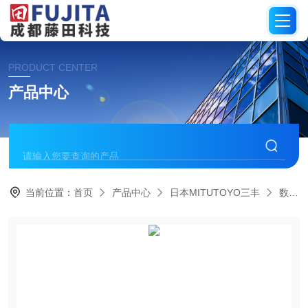
PRODUCT CENTER
产品中心
当前位置：
首页
产品中心
日本MITUTOYO三丰
数显千分尺