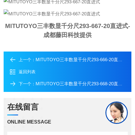
MITUTOYO三丰数显千分尺293-667-20直进式
-
成都藤田科技提供
MITUTOYO三丰数显千分尺293-666-20直进式
上一个：
返回列表
MITUTOYO三丰数显千分尺293-668-20直进式
下一个：
在线留言
ONLINE MESSAGE