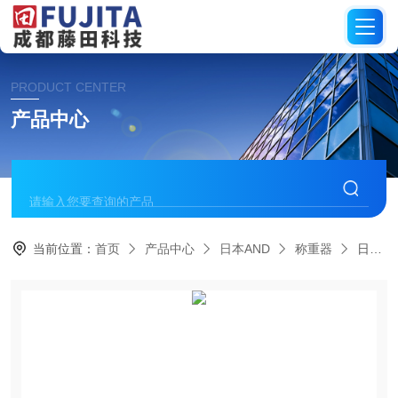
PRODUCT CENTER
产品中心
当前位置：
首页
产品中心
日本AND
称重器
日本AND艾安得 称重器 SJ 系列认证秤