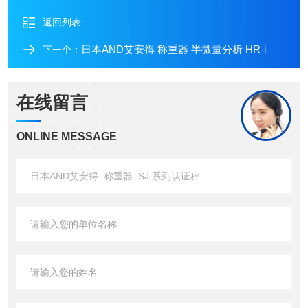
返回列表
日本AND艾安得 称重器 半微量分析 HR-i
下一个：
在线留言
ONLINE MESSAGE