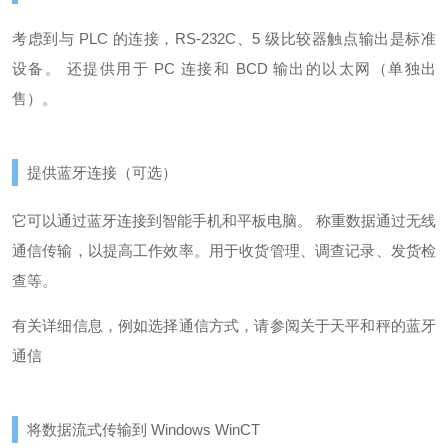
考虑到与 PLC 的连接，RS-232C、5 级比较器触点输出是标准
设备。 还提供用于 PC 连接和 BCD 输出的以太网（单独出
售）。
提供蓝牙连接（可选）
它可以通过蓝牙连接到智能手机和平板电脑。 称重数据通过无线
通信传输，以提高工作效率。
用于收货管理、调查记录、发货检
查等。
有关详细信息，例如选择通信方式，请参阅
关于天平和秤的蓝牙
通信
将数据流式传输到 Windows WinCT