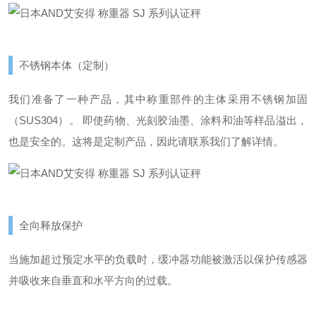
不锈钢本体（定制）
我们准备了一种产品，其中称重部件的主体采用不锈钢加固
（SUS304）。 即使药物、光刻胶油墨、涂料和油等样品溢出，
也是安全的。
这将是定制产品，因此请联系我们了解详情。
全向释放保护
当施加超过预定水平的负载时，缓冲器功能被激活以保护传感器
并吸收来自垂直和水平方向的过载。