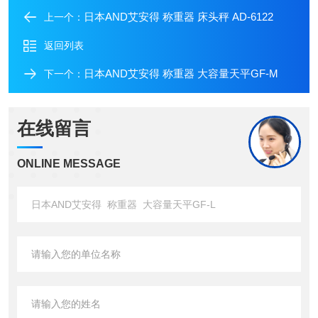
日本AND艾安得 称重器 床头秤 AD-6122
上一个：
返回列表
日本AND艾安得 称重器 大容量天平GF-M
下一个：
在线留言
ONLINE MESSAGE