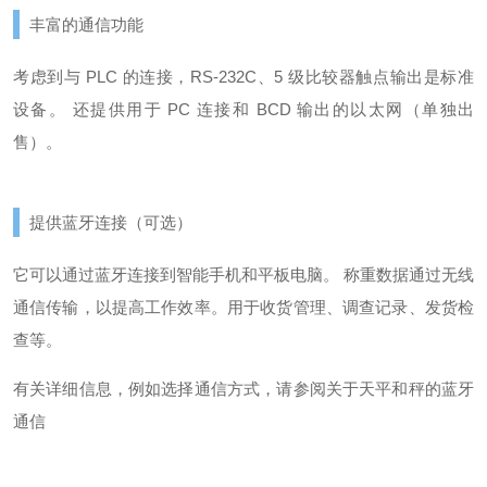
丰富的通信功能
考虑到与 PLC 的连接，RS-232C、5 级比较器触点输出是标准
设备。 还提供用于 PC 连接和 BCD 输出的以太网（单独出
售）。
提供蓝牙连接（可选）
它可以通过蓝牙连接到智能手机和平板电脑。 称重数据通过无线
通信传输，以提高工作效率。
用于收货管理、调查记录、发货检
查等。
有关详细信息，例如选择通信方式，请参阅
关于天平和秤的蓝牙
通信