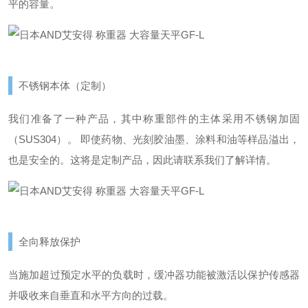
平的容量。
不锈钢本体（定制）
我们准备了一种产品，其中称重部件的主体采用不锈钢加固
（SUS304）。 即使药物、光刻胶油墨、涂料和油等样品溢出，
也是安全的。
这将是定制产品，因此请联系我们了解详情。
全向释放保护
当施加超过预定水平的负载时，缓冲器功能被激活以保护传感器
并吸收来自垂直和水平方向的过载。