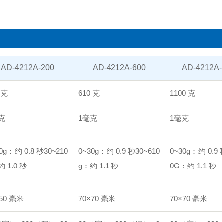
AD-4212A-200
AD-4212A-600
AD-4212A-
 克
610 克
1100 克
克
1毫克
1毫克
0g：约 0.8 秒
30~210
0~30g：约 0.9 秒30
~610
0~30g：约 0.9
约 1.0 秒
g：约 1.1 秒
0G：约 1.1 秒
×50 毫米
70×70 毫米
70×70 毫米