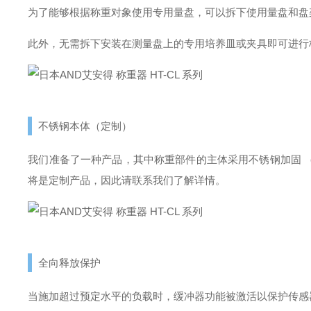
为了能够根据称重对象使用专用量盘，可以拆下使用量盘和盘
此外，无需拆下安装在测量盘上的专用培养皿或夹具即可进行
不锈钢本体（定制）
我们准备了一种产品，其中称重部件的主体采用不锈钢加固 （
将是定制产品，因此请联系我们了解详情。
全向释放保护
当施加超过预定水平的负载时，缓冲器功能被激活以保护传感