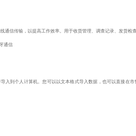
无线通信传输，以提高工作效率。
用于收货管理、调查记录、发货检
牙通信
秤导入到个人计算机。
您可以以文本格式导入数据，也可以直接在市