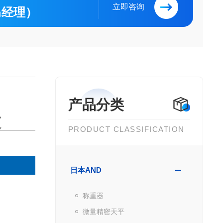
立即咨询
（马经理）
产品分类
技
PRODUCT CLASSIFICATION
日本AND
称重器
微量精密天平