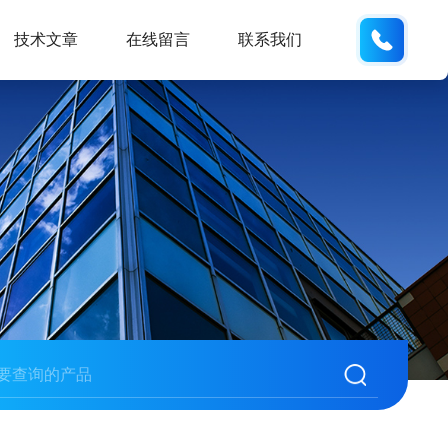
19938
技术文章
在线留言
联系我们