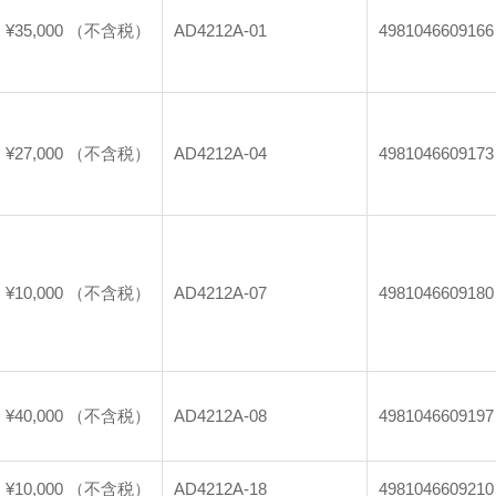
¥35,000 （不含税）
AD4212A-01
4981046609166
¥27,000 （不含税）
AD4212A-04
4981046609173
¥10,000 （不含税）
AD4212A-07
4981046609180
¥40,000 （不含税）
AD4212A-08
4981046609197
¥10,000 （不含税）
AD4212A-18
4981046609210