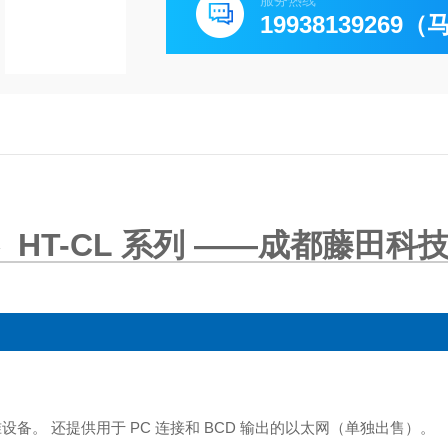
服务热线
19938139269
 HT-CL 系列 ——成都藤田科
标准设备。 还提供用于 PC 连接和 BCD 输出的以太网（单独出售）。