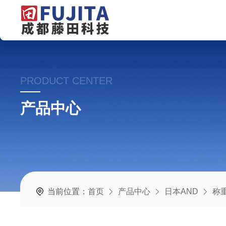
PRODUCT CENTER
产品中心
当前位置：
首页
产品中心
日本AND
称