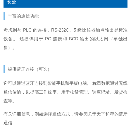
长处
丰富的通信功能
考虑到与 PLC 的连接，RS-232C、5 级比较器触点输出是标准
设备。 还提供用于 PC 连接和 BCD 输出的以太网（单独出
售）。
提供蓝牙连接（可选）
它可以通过蓝牙连接到智能手机和平板电脑。 称重数据通过无线
通信传输，以提高工作效率。
用于收货管理、调查记录、发货检
查等。
有关详细信息，例如选择通信方式，请参阅
关于天平和秤的蓝牙
通信