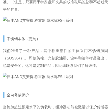
准。
（但是，只要用于特殊盘和夹具的校准砝码的总和不超过天
平的容量。
不锈钢本体（定制）
我们准备了一种产品，其中称重部件的主体采用不锈钢加固
（SUS304）。 即使药物、光刻胶油墨、涂料和油等样品溢出，
也是安全的。
这将是定制产品，因此请联系我们了解详情。
全向释放保护
当施加超过预定水平的负载时，缓冲器功能被激活以保护传感器