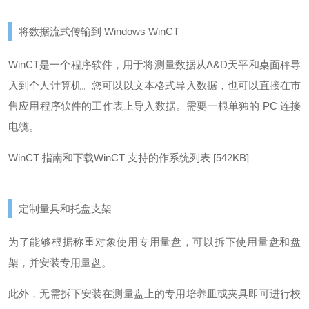
将数据流式传输到 Windows WinCT
WinCT是一个程序软件，用于将测量数据从A&D天平和桌面秤导
入到个人计算机。
您可以以文本格式导入数据，也可以直接在市
售应用程序软件的工作表上导入数据。
需要一根单独的 PC 连接
电缆。
WinCT 指南和下载
WinCT 支持的作系统列表 [542KB]
定制量具和托盘支架
为了能够根据称重对象使用专用量盘，可以拆下使用量盘和盘
架，并安装专用量盘。
此外，无需拆下安装在测量盘上的专用培养皿或夹具即可进行校