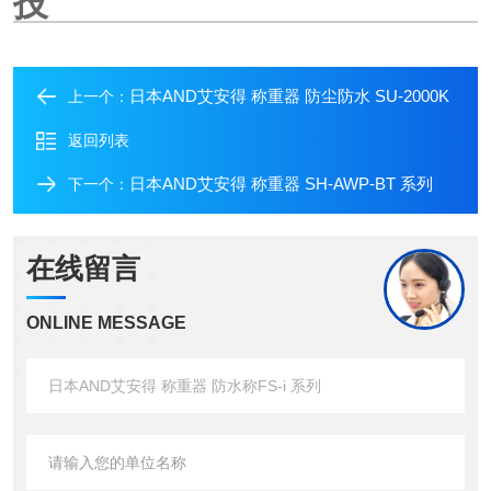
技
日本AND艾安得 称重器 防尘防水 SU-2000K
上一个：
返回列表
日本AND艾安得 称重器 SH-AWP-BT 系列
下一个：
在线留言
ONLINE MESSAGE