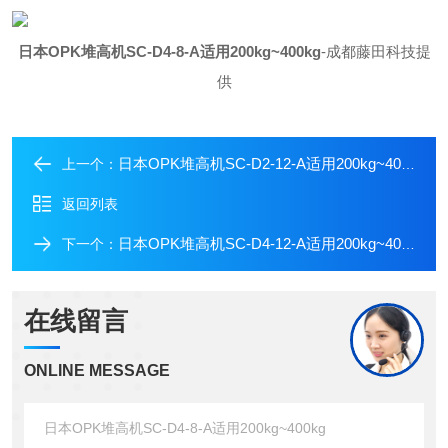
日本OPK堆高机SC-D4-8-A适用200kg~400kg
-成都藤田科技提
供
日本OPK堆高机SC-D2-12-A适用200kg~400kg
上一个：
返回列表
日本OPK堆高机SC-D4-12-A适用200kg~400kg
下一个：
在线留言
ONLINE MESSAGE