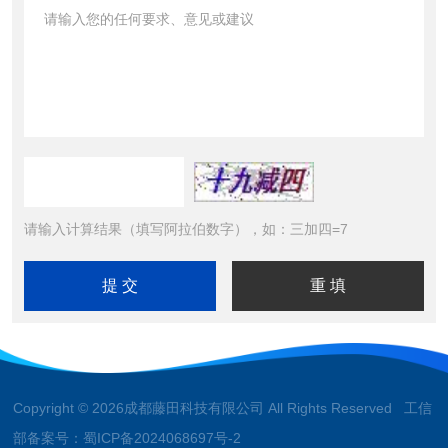
请输入计算结果（填写阿拉伯数字），如：三加四=7
Copyright © 2026成都藤田科技有限公司 All Rights Reserved 工信
部备案号：
蜀ICP备2024068697号-2