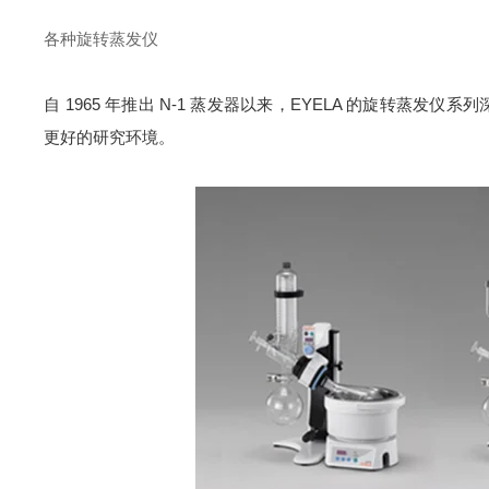
各种旋转蒸发仪
自 1965 年推出 N-1 蒸发器以来，EYELA 的旋转蒸
更好的研究环境。