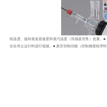
线温度、旋转蒸发器速度和蒸汽温度（传感器另售）批量。
■
仅在停止运行时进行链接。
■ 真空控制功能（控制梯度程序