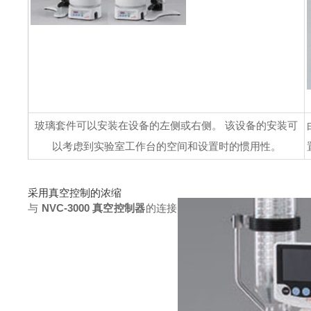
玻璃套件可以安装在设备的左侧或右侧。 该设备的安装可
以考虑到实验室工作台的空间和设置时的惯用性。
采用真空控制的浓缩
与
NVC-3000 真空控制器
的连接