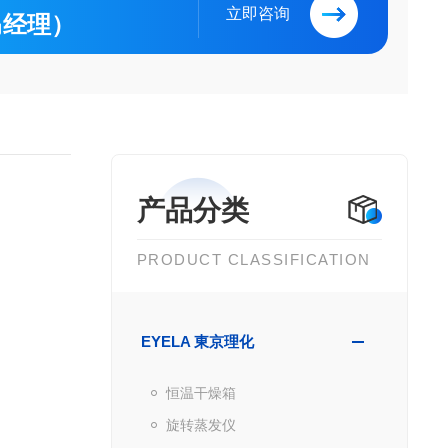
立即咨询
（马经理）
产品分类
PRODUCT CLASSIFICATION
EYELA 東京理化
恒温干燥箱
旋转蒸发仪