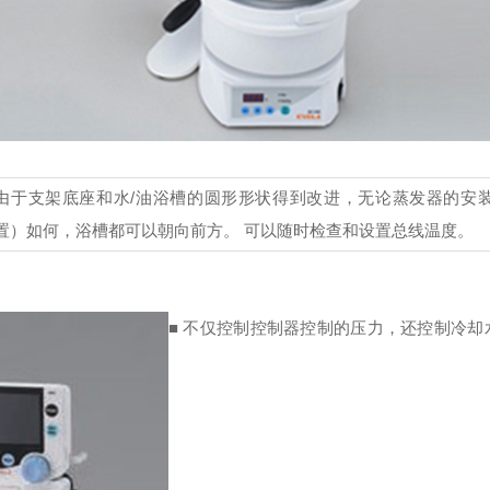
由于支架底座和水/油浴槽的圆形形状得到改进，无论蒸发器的安
置）如何，浴槽都可以朝向前方。 可以随时检查和设置总线温度。
■ 不仅控制控制器控制的压力，还控制冷却