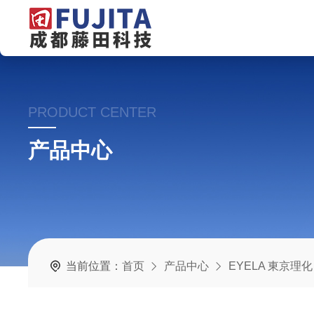
PRODUCT CENTER
产品中心
当前位置：
首页
产品中心
EYELA 東京理化