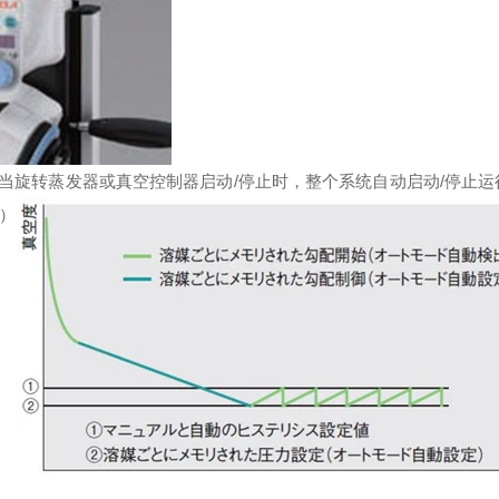
 当旋转蒸发器或真空控制器启动/停止时，整个系统自动启动/停止运行
时）