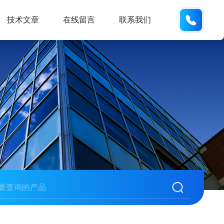
19938
技术文章
在线留言
联系我们