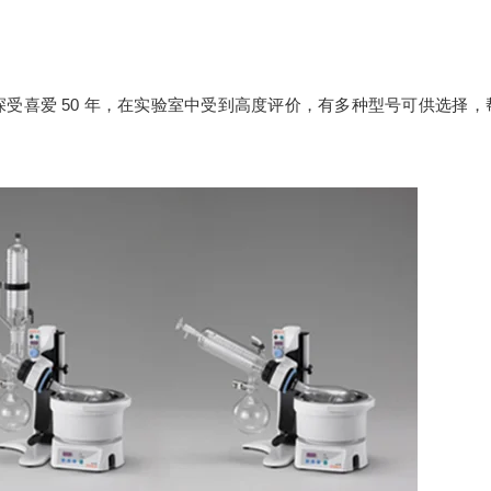
发仪系列深受喜爱 50 年，在实验室中受到高度评价，有多种型号可供选择