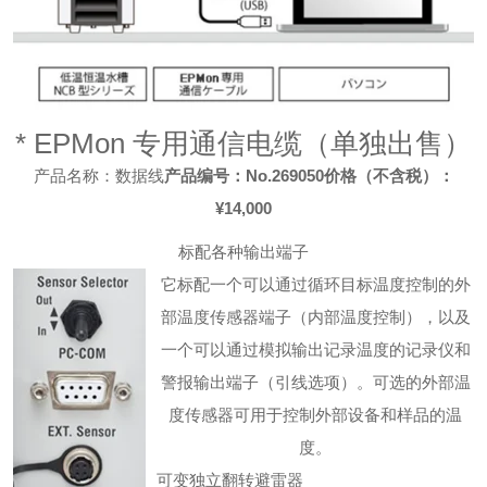
* EPMon 专用通信电缆（单独出售）
产品名称：数据线
产品编号：No.269050价格
（不含税）：
¥14,000
标配各种输出端子
它标配一个可以通过循环目标温度控制的外
部温度传感器端子（内部温度控制），以及
一个可以通过模拟输出记录温度的记录仪和
警报输出端子（引线选项）。
可选的外部温
度传感器可用于控制外部设备和样品的温
度。
可变独立翻转避雷器