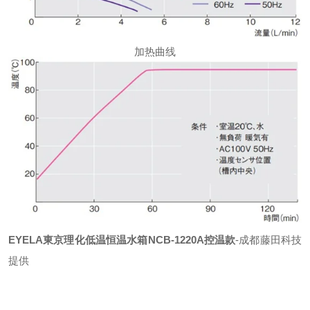
加热曲线
EYELA東京理化低温恒温水箱NCB-1220A控温款
-成都藤田科技
提供