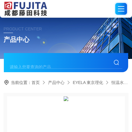
PRODUCT CENTER
产品中心
当前位置：
首页
产品中心
EYELA 東京理化
恒温水箱