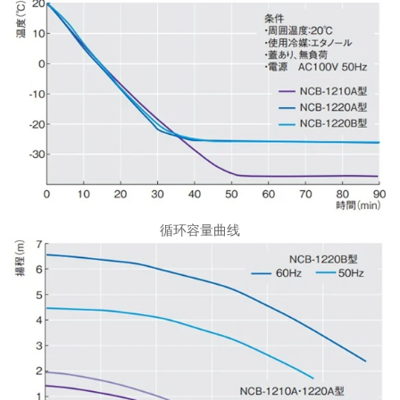
循环容量曲线