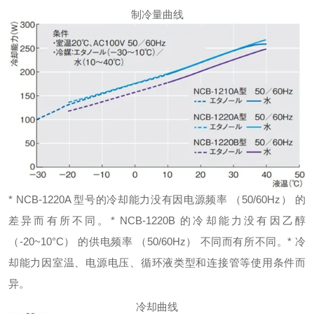
制冷量曲线
* NCB-1220A 型号的冷却能力没有因电源频率 （50/60Hz） 的
差异而有所不同。
* NCB-1220B 的冷却能力没有因乙醇
（-20~10°C） 的供电频率 （50/60Hz） 不同而有所不同。
* 冷
却能力因室温、电源电压、循环液类型和连接管等使用条件而
异。
冷却曲线