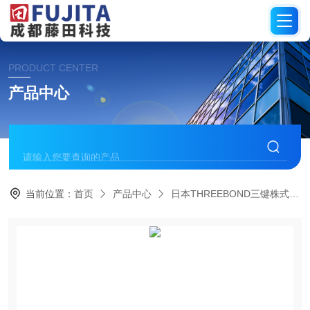
PRODUCT CENTER
产品中心
当前位置：
首页
产品中心
日本THREEBOND三键株式会社