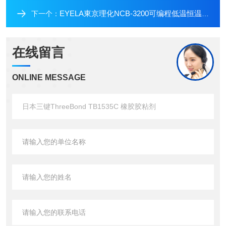
EYELA東京理化NCB-3200可编程低温恒温水箱
下一个：
在线留言
ONLINE MESSAGE