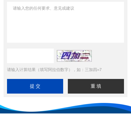
请输入计算结果（填写阿拉伯数字），如：三加四=7
Copyright © 2026成都藤田科技有限公司 All Rights Reserved 工信
部备案号：
蜀ICP备2024068697号-2