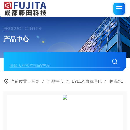
PRODUCT CENTER
产品中心
当前位置：
首页
产品中心
EYELA 東京理化
恒温水箱