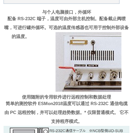
与个人电脑接口，外循环
配备 RS-232C 端子，温度可由外部主机控制。
配备截止阀喷
嘴，可进行罐外循环。
可选的温度传感器也可用于控制外部设备
的温度。
使用随附的专用软件进行远程控制和数据处理
简单的测控软件 ESMon2018
温度可以通过 RS-232C 通信电缆
由 PC 远程控制，并可以处理趋势数据。
* 仅限普通模式。 它不
支持程序模式。