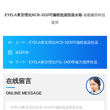
EYELA東京理化NCB-3310可编程低温恒温水箱
-成都藤田科技
提供
EYELA東京理化NCB-3200可编程低温恒温水箱
上一个：
返回列表
EYELA東京理化PSL-1400带磁力搅拌恒温水箱
下一个：
在线留言
ONLINE MESSAGE