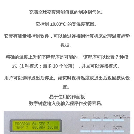
充满
全球变暖潜能值低的制冷剂气体
。
它控制 ±0.03°C 的宽温度范围。
它带有测量和控制软件，可以通过连接到计算机来处理温度趋势
数据。
精确的温度上升和下降程序是可能的。 该程序可以设置 7 种模
式（1 种模式：最多 10 个段落），并且可以连接模式。
用户可以选择退出后停止、结束时保持温度或退出后返回默认设
置。
易于使用的作面板
数字键盘输入使输入程序作变得容易。