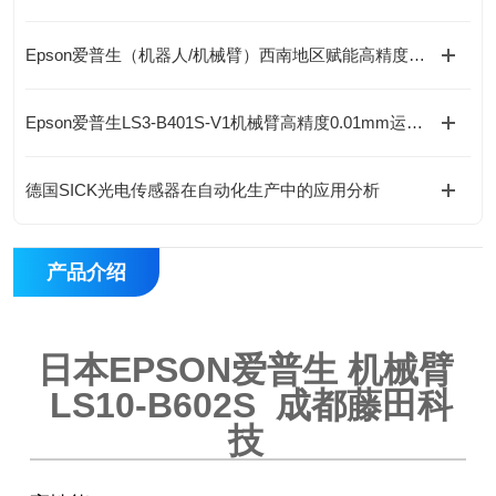
Epson爱普生（机器人/机械臂）西南地区赋能高精度自动化作业
Epson爱普生LS3-B401S-V1机械臂高精度0.01mm运行稳定
德国SICK光电传感器在自动化生产中的应用分析
产品介绍
日本EPSON爱普生 机械臂
LS10-B602S 成都藤田科
技