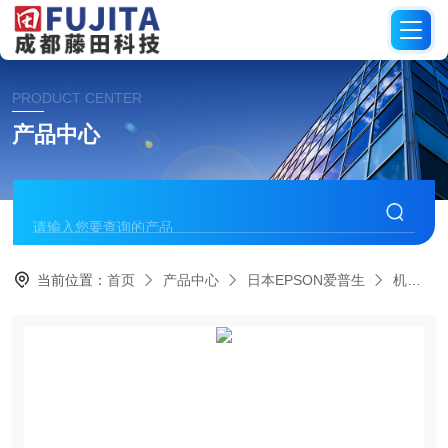
PRODUCT CENTER
产品中心
当前位置：
首页
产品中心
日本EPSON爱普生
机械臂