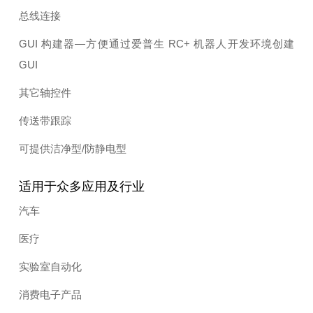
总线连接
GUI 构建器—方便通过爱普生 RC+ 机器人开发环境创建
GUI
其它轴控件
传送带跟踪
可提供洁净型/防静电型
适用于众多应用及行业
汽车
医疗
实验室自动化
消费电子产品