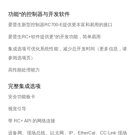
功能*的控制器与开发软件
爱普生新型控制器RC700-E提供更丰富和易用的接口
爱普生RC+软件提供更*的开发功能，简单易用
集成选项可优化系统性能，减少总开发时间（更多信息，请
参阅选项页）
高性能处理能力
完整集成选项
安全功能板卡
视觉引导
带 RC+ API 的网络连接
设备网、现场总线、以太网、IP、EtherCat、CC-Link 现场