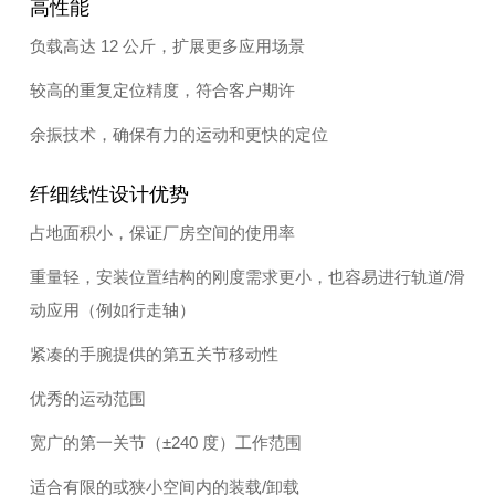
高性能
负载高达 12 公斤，扩展更多应用场景
较高的重复定位精度，符合客户期许
余振技术，确保有力的运动和更快的定位
纤细线性设计优势
占地面积小，保证厂房空间的使用率
重量轻，安装位置结构的刚度需求更小，也容易进行轨道/滑
动应用（例如行走轴）
紧凑的手腕提供的第五关节移动性
优秀的运动范围
宽广的第一关节（±240 度）工作范围
适合有限的或狭小空间内的装载/卸载