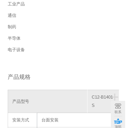
工业产品
通信
制药
半导体
电子设备
产品规格
+
C12-B1401
产品型号
S
联系
安装方式
台面安装
顶部