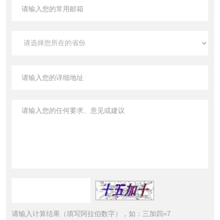
请输入计算结果（填写阿拉伯数字），如：三加四=7