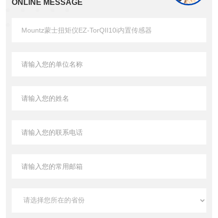
ONLINE MESSAGE