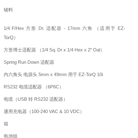
辅料
1/4 F/Hex 方形 Dr. 适配器 - 17mm 六角 （适用于 EZ-
TorQ）
方形博士适配器 （1/4 Sq. Dr x 1/4 Hex x 2“ Oal）
Spring Run Down 适配器
内六角头 电源头 5mm x 49mm 用于 EZ-TorQ 10i
RS232 电缆适配器 （6P6C）
电缆（USB 转 RS232 适配器）
通用充电器（100-240 VAC & 10 VDC）
箱
电池组