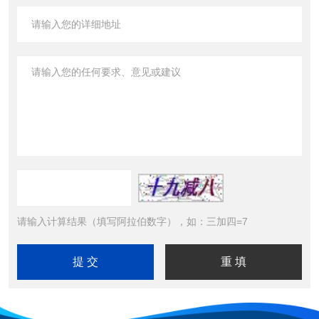
请输入计算结果（填写阿拉伯数字），如：三加四=7