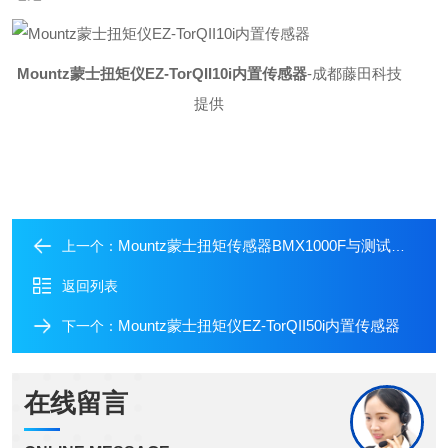
Mountz蒙士扭矩仪EZ-TorQII10i内置传感器
-成都藤田科技
提供
Mountz蒙士扭矩传感器BMX1000F与测试仪使用
上一个：
返回列表
Mountz蒙士扭矩仪EZ-TorQII50i内置传感器
下一个：
在线留言