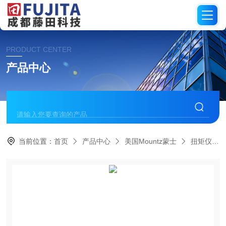
PRODUCT CENTER
产品中心
当前位置：
首页
产品中心
美国Mountz蒙士
扭矩仪