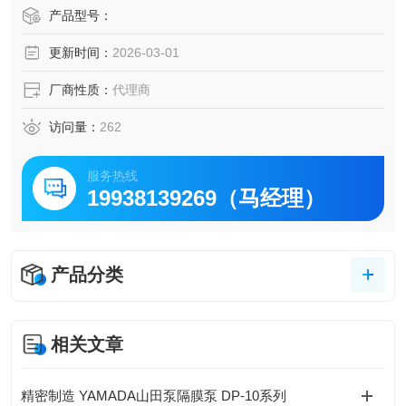
产品型号：
更新时间：
2026-03-01
厂商性质：
代理商
访问量：
262
服务热线
19938139269（马经理）
产品分类
相关文章
精密制造 YAMADA山田泵隔膜泵 DP-10系列