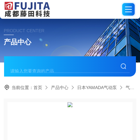
PRODUCT CENTER
产品中心
当前位置：
首页
产品中心
日本YAMADA气动泵
气动隔膜泵