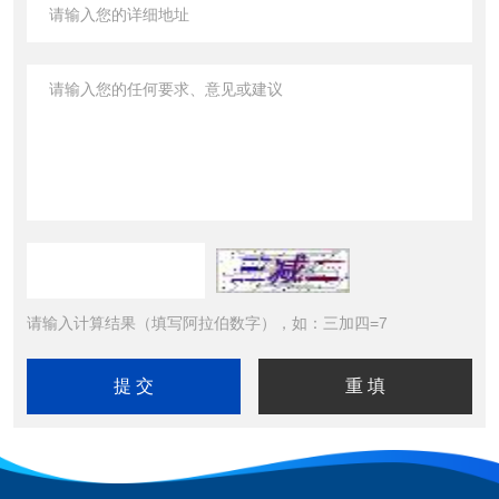
请输入计算结果（填写阿拉伯数字），如：三加四=7