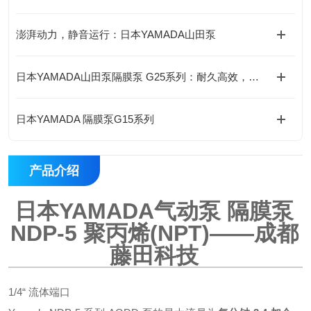
澎湃动力，静音运行：日本YAMADA山田泵
日本YAMADA山田泵隔膜泵 G25系列：耐久高效，持久稳定
日本YAMADA 隔膜泵G15系列
产品介绍
日本YAMADA气动泵 隔膜泵
NDP-5 聚丙烯
(NPT)
——成都
藤田科技
1/4“ 流体端口