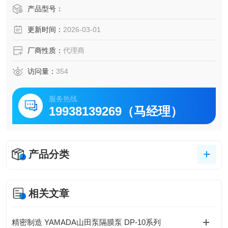
产品型号：
更新时间：
2026-03-01
厂商性质：
代理商
访问量：
354
服务热线
19938139269（马经理）
产品分类
相关文章
精密制造 YAMADA山田泵隔膜泵 DP-10系列