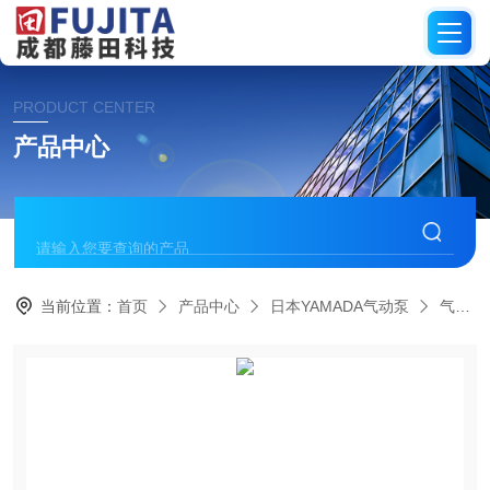
PRODUCT CENTER
产品中心
当前位置：
首页
产品中心
日本YAMADA气动泵
气动隔膜泵