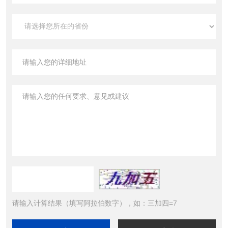
请输入计算结果（填写阿拉伯数字），如：三加四=7