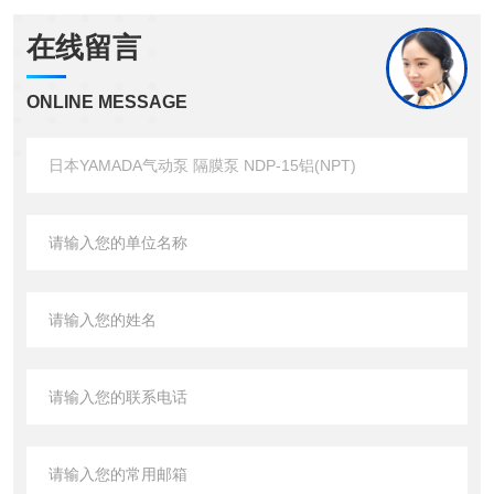
在线留言
ONLINE MESSAGE