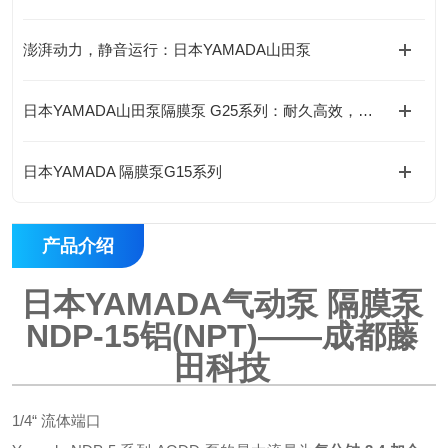
澎湃动力，静音运行：日本YAMADA山田泵
日本YAMADA山田泵隔膜泵 G25系列：耐久高效，持久稳定
日本YAMADA 隔膜泵G15系列
产品介绍
日本YAMADA气动泵 隔膜泵
NDP-15铝(NPT)
——成都藤
田科技
1/4“ 流体端口