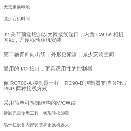
无需更换电池
减少宕机时间
J2 关节顶端增加以太网接线端口，内置 Cat 5e 相机
网线，方便移动相机安装
第二轴臂斜向出线，外形更紧凑，减少安装空间
通用的 I/O 接口，更具适用性的控制器
像 RC700-A 控制器一样，RC90-B 控制器支持 NPN /
PNP 两种接线方式
采用简单可拆卸结构的M/C电缆
拆卸无需使用工具，实现轻松卸载
易于在设备内部安装和更换机器人