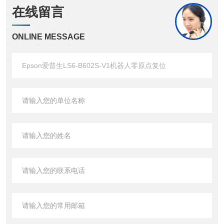
在线留言
ONLINE MESSAGE