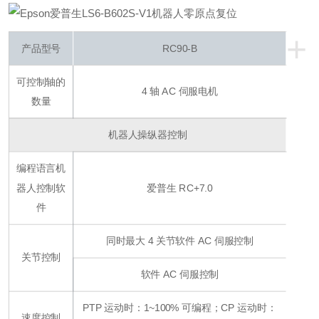
+
产品型号
RC90-B
可控制轴的
4 轴 AC 伺服电机
数量
机器人操纵器控制
编程语言机
器人控制软
爱普生 RC+7.0
件
同时最大 4 关节软件 AC 伺服控制
关节控制
软件 AC 伺服控制
PTP 运动时：1~100% 可编程；CP 运动时：
速度控制