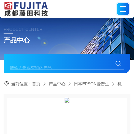
PRODUCT CENTER
产品中心
当前位置：
首页
产品中心
日本EPSON爱普生
机械臂