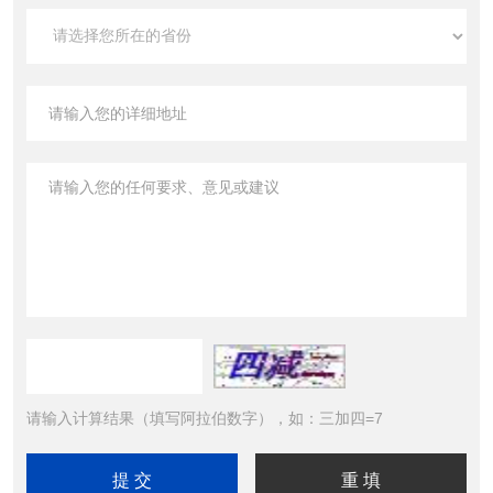
请输入计算结果（填写阿拉伯数字），如：三加四=7