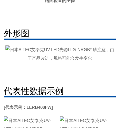
路面检查的图像
外形图
* 请注意，由
于产品改进，规格可能会发生变化
代表性数据示例
[代表示例：LLRB400FW]