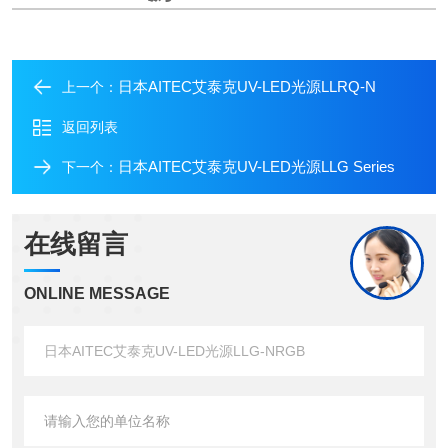
日本AITEC艾泰克UV-LED光源LLRQ-N
上一个：
返回列表
日本AITEC艾泰克UV-LED光源LLG Series
下一个：
在线留言
ONLINE MESSAGE