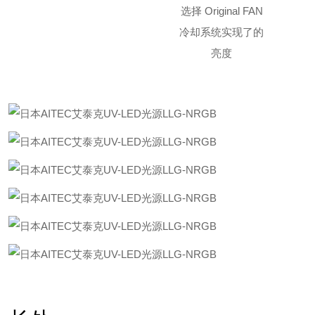
选择 Original FAN
冷却系统实现了的
亮度