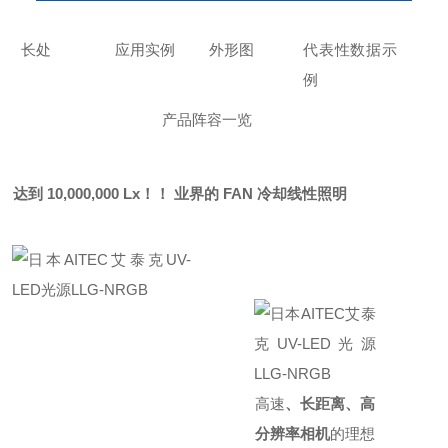
长处
应用实例
外形图
代表性数据示
例
产品阵容一览
达到 10,000,000 Lx！！ 业界的 FAN 冷却线性照明
高速
、长距离、高
分辨率相机
的理想