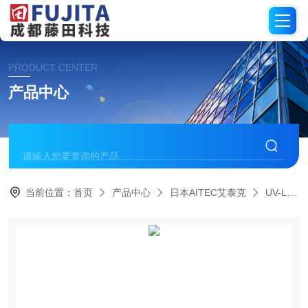
PRODUCT CENTER
产品中心
当前位置：
首页
产品中心
日本AITEC艾泰克
UV-LED光源