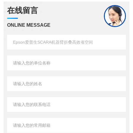
在线留言
ONLINE MESSAGE