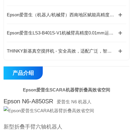
Epson爱普生（机器人/机械臂）西南地区赋能高精度自动化作业
Epson爱普生LS3-B401S-V1机械臂高精度0.01mm运行稳定
THINKY新基真空搅拌机 - 安全高效，适配广泛，智能监控
产品介绍
Epson爱普生SCARA机器臂折叠高效省空间
Epson N6-A850SR
爱普生 N6 机器人
新型折叠手臂六轴机器人