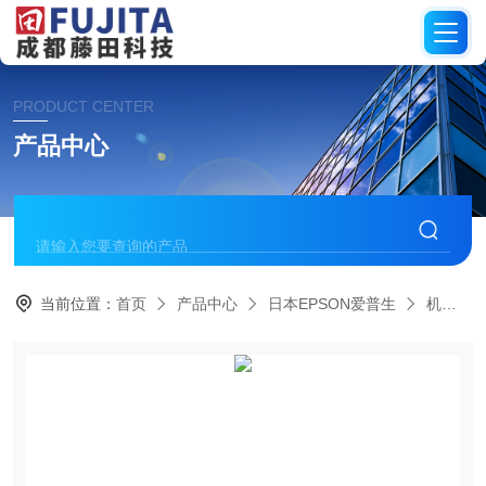
PRODUCT CENTER
产品中心
当前位置：
首页
产品中心
日本EPSON爱普生
机械臂