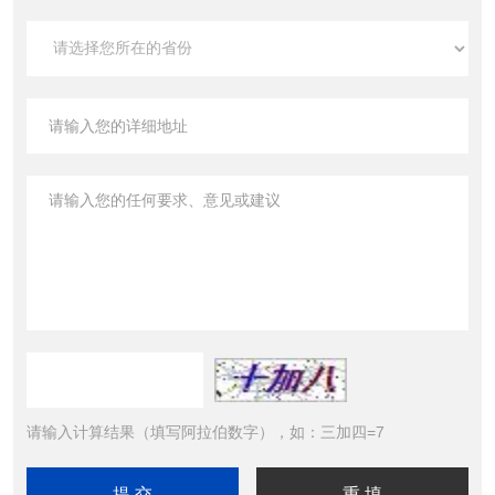
请输入计算结果（填写阿拉伯数字），如：三加四=7