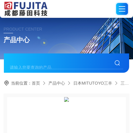
PRODUCT CENTER
产品中心
当前位置：
首页
产品中心
日本MITUTOYO三丰
三坐标测量仪