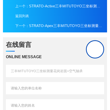
STRATO-Active三丰MITUTOYO三坐标测量CNC全自动降低误差
上一个：
返回列表
STRATO-Apex三丰MITUTOYO三坐标测量0.00002mm超微显示
下一个：
在线留言
ONLINE MESSAGE