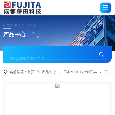
PRODUCT CENTER
产品中心
当前位置：
首页
产品中心
日本MITUTOYO三丰
三坐标测量仪