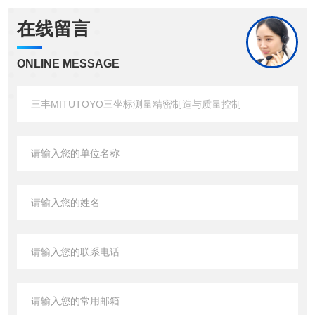
在线留言
ONLINE MESSAGE