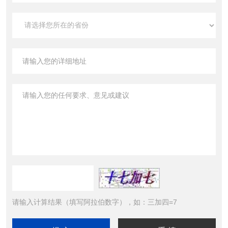
请输入计算结果（填写阿拉伯数字），如：三加四=7