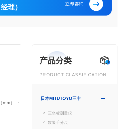
立即咨询
（马经理）
产品分类
PRODUCT CLASSIFICATION
日本MITUTOYO三丰
 （mm） ：
三坐标测量仪
数显千分尺