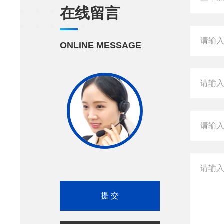
在线留言
ONLINE MESSAGE