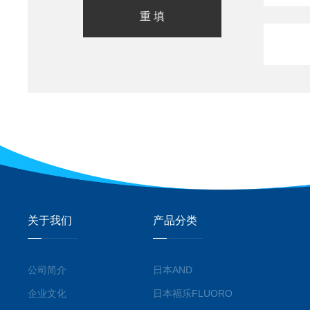
关于我们
产品分类
公司简介
日本AND
企业文化
日本福乐FLUORO