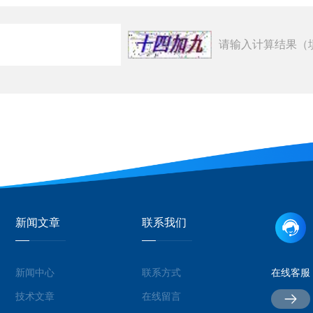
请输入计算结果（
新闻文章
联系我们
新闻中心
联系方式
在线客服
技术文章
在线留言