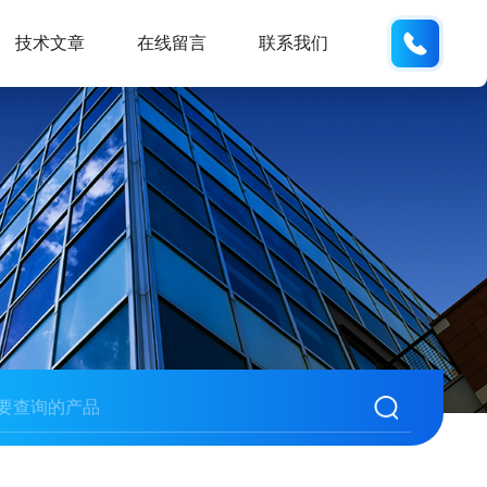
19938
技术文章
在线留言
联系我们