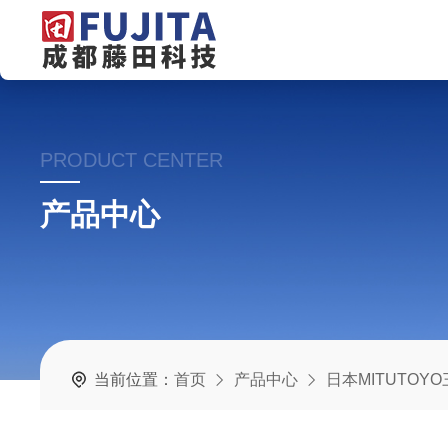
PRODUCT CENTER
产品中心
当前位置：
首页
产品中心
日本MITUTOY