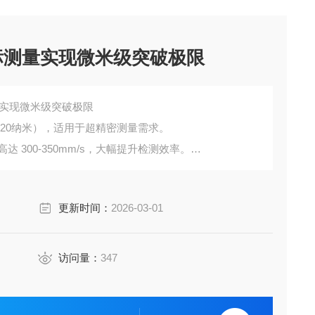
坐标测量实现微米级突破极限
量实现微米级突破极限
m（20纳米），适用于超精密测量需求。
 300-350mm/s，大幅提升检测效率。
满足大型工件检测需求。
更新时间：
2026-03-01
访问量：
347