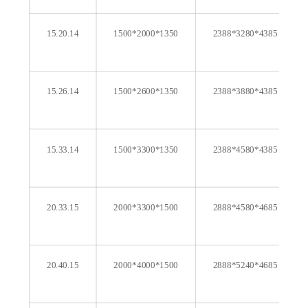
15.20.14
1500*2000*1350
2388*3280*4385
15.26.14
1500*2600*1350
2388*3880*4385
15.33.14
1500*3300*1350
2388*4580*4385
20.33.15
2000*3300*1500
2888*4580*4685
20.40.15
2000*4000*1500
2888*5240*4685