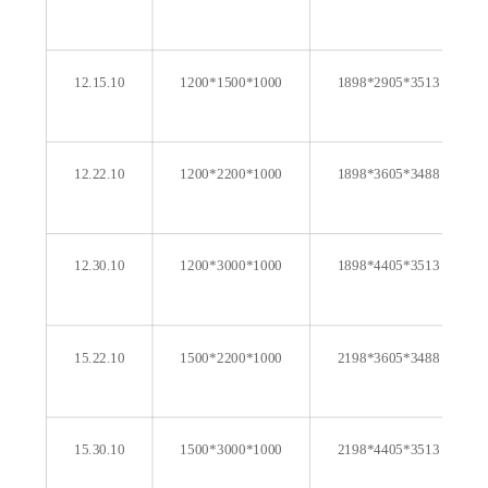
12.15.10
1200*1500*1000
1898*2905*3513
12.22.10
1200*2200*1000
1898*3605*3488
12.30.10
1200*3000*1000
1898*4405*3513
15.22.10
1500*2200*1000
2198*3605*3488
15.30.10
1500*3000*1000
2198*4405*3513