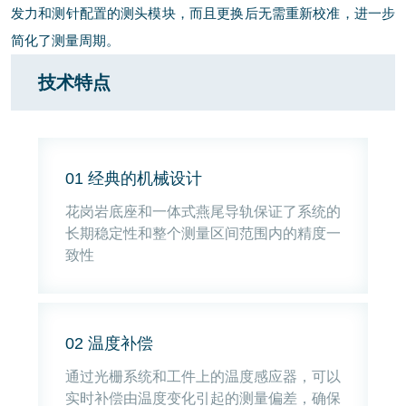
发力和测针配置的测头模块，而且更换后无需重新校准，进一步
简化了测量周期。
技术特点
01 经典的机械设计
花岗岩底座和一体式燕尾导轨保证了系统的
长期稳定性和整个测量区间范围内的精度一
致性
02 温度补偿
通过光栅系统和工件上的温度感应器，可以
实时补偿由温度变化引起的测量偏差，确保