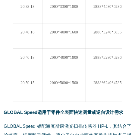
20.33.18
2000*3300*1800
2888*4580*5286
20.40.16
2000*4000*1600
2888*5240*5035
20.40.18
2000*4000*1800
2888*5280*5286
20.50.15
2000*5000*1500
2888*6240*4785
GLOBAL Speed适用于零件全表面快速测量或逆向设计需求
GLOBAL Speed 标配海克斯康激光扫描传感器 HP-L，其结合了