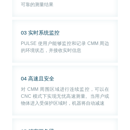
可靠的测量结果
03 实时系统监控
PULSE 使用户能够监控和记录 CMM 周边
的环境状态，并接收实时信息
04 高速且安全
对 CMM 周围区域进行连续监控，可以在
CNC 模式下实现无忧高速测量。当用户或
物体进入受保护区域时，机器将自动减速