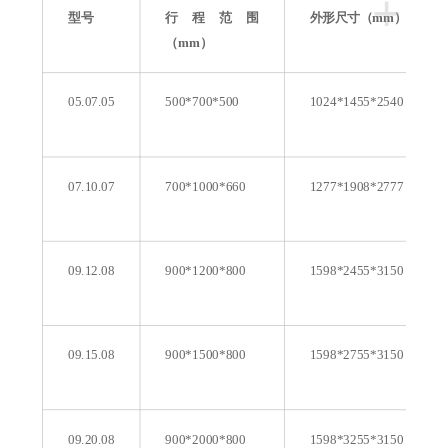
+
型号
行程范围
外形尺寸（mm）
（mm）
05.07.05
500*700*500
1024*1455*2540
07.10.07
700*1000*660
1277*1908*2777
09.12.08
900*1200*800
1598*2455*3150
09.15.08
900*1500*800
1598*2755*3150
09.20.08
900*2000*800
1598*3255*3150