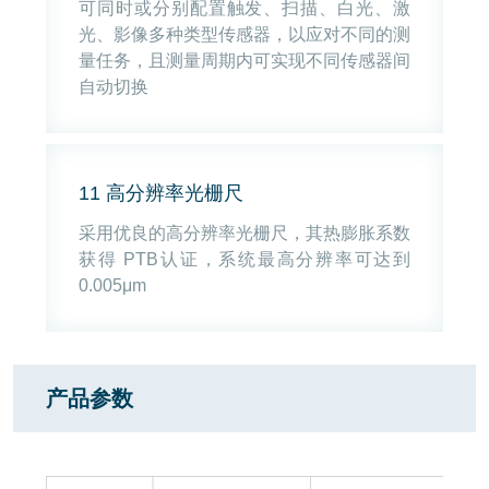
可同时或分别配置触发、扫描、白光、激
光、影像多种类型传感器，以应对不同的测
量任务，且测量周期内可实现不同传感器间
自动切换
11 高分辨率光栅尺
采用优良的高分辨率光栅尺，其热膨胀系数
获得 PTB认证，系统最高分辨率可达到
0.005μm
产品参数