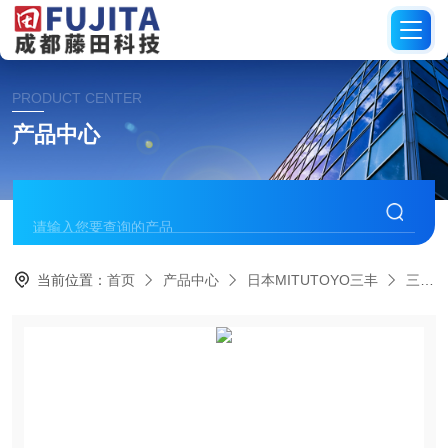
PRODUCT CENTER
产品中心
当前位置：
首页
产品中心
日本MITUTOYO三丰
三坐标测量仪