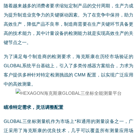
随着越来越多的消费者要求缩短定制产品的交付周期，生产力成
为提升制造业竞争力的关键驱动因素。为了在竞争中保持，助力
高效生产，降低产品不良率，制造商需要在生产关键环节具备更
高的技术能力，其中计量设备的检测能力就是实现高效生产的关
键节点之一。
为了满足每个制造商的检测要求，海克斯康在历经市场验证的
GLOBAL系统平台基础上，引入了多类传感器方案组合，力求为
客户提供多种针对特定检测挑战的 CMM 配置，以实现广泛应用
中的高效测量。
瞄准特定需求，灵活调整配置
GLOBAL三坐标测量机作为市场上*和通用的测量设备之一，广
泛采用了海克斯康的优良技术，几乎可以覆盖所有测量应用场