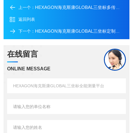
HEXAGON海克斯康GLOBAL三坐标多传感器
上一个：
返回列表
HEXAGON海克斯康GLOBAL三坐标定制化功能包
下一个：
在线留言
ONLINE MESSAGE