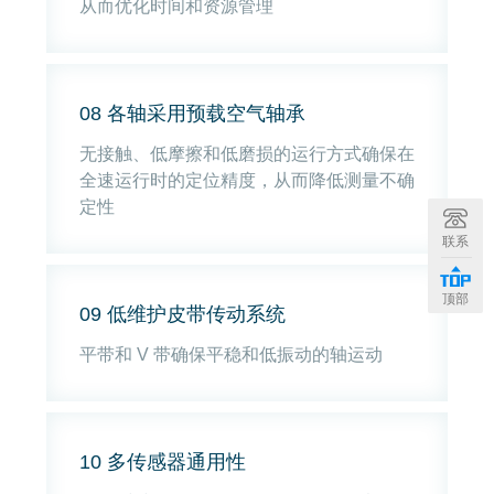
从而优化时间和资源管理
08 各轴采用预载空气轴承
无接触、低摩擦和低磨损的运行方式确保在
全速运行时的定位精度，从而降低测量不确
定性
联系
顶部
09 低维护皮带传动系统
平带和 V 带确保平稳和低振动的轴运动
10 多传感器通用性