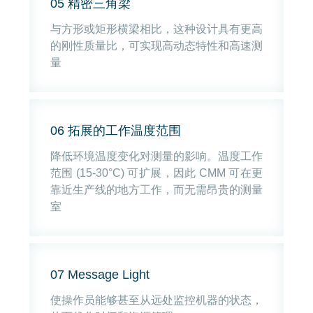
05 精密三角梁
与方形或矩形横梁相比，这种设计具有更高
的刚性质量比，可实现高动态特性和高速测
量
06 拓展的工作温度范围
降低环境温度变化对测量的影响。温度工作
范围 (15-30°C) 可扩展，因此 CMM 可在更
靠近生产线的地方工作，而无需昂贵的测量
室
07 Message Light
使操作员能够甚至从远处监控机器的状态，