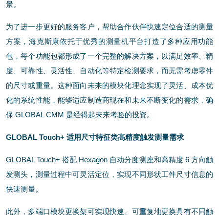
景。
为了进一步更好的服务客户，帮助合作伙伴快速定位合适的测量
方案，海克斯康依托于优秀的测量机平台打造了多种应用功能
包，每个功能包都形成了一个完整的解决方案，以满足效率、精
度、可靠性、灵活性、自动化等特定检测要求，而无需考虑零件
的尺寸或重量。这种面向未来的模块化理念实现了灵活、成本优
化的系统性能，能够适应制造商现在和未来不断变化的需求，确
保 GLOBAL CMM 是经得起未来考验的投资。
GLOBAL Touch+ 适用尺寸特征类高精度触发测量需求
GLOBAL Touch+ 搭配 Hexagon 自动分度测座和高精度 6 方向触
发测头，测量过程中可灵活定位，实现不同形状工件尺寸信息的
快速测量。
此外，多端口模块更换架可实现快速、可重复地更换具有不同触