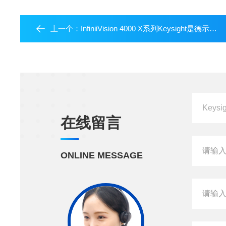
上一个：
InfiniiVision 4000 X系列Keysight是德示波器捕捉罕见信号系统真相
在线留言
ONLINE MESSAGE