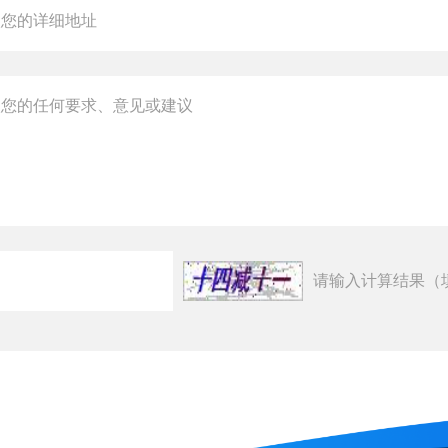
请输入计算结果（