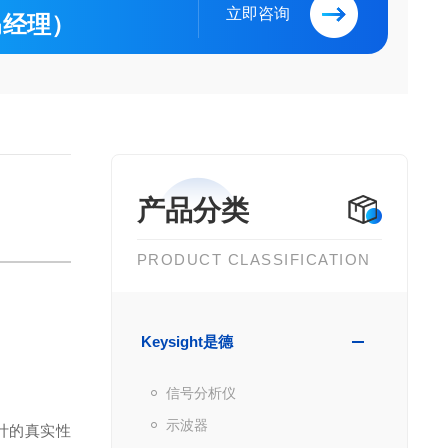
立即咨询
（马经理）
产品分类
PRODUCT CLASSIFICATION
Keysight是德
信号分析仪
示波器
设计的真实性