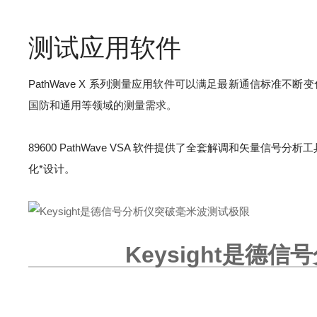
测试应用软件
PathWave X 系列测量应用软件可以满足最新通信标准
国防和通用等领域的测量需求。
89600 PathWave VSA 软件提供了全套解调和矢量信
化*设计。
Keysight是德