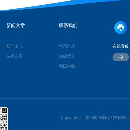
新闻文章
联系我们
新闻中心
联系方式
在线客服
技术文章
在线留言
地图导航
Copyright © 2026成都藤田科技有限公司