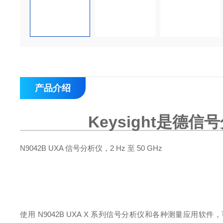
产品介绍
Keysight是德
N9042B UXA 信号分析仪，2 Hz 至 50 GHz
使用 N9042B UXA X 系列信号分析仪和各种测量应用