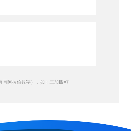
填写阿拉伯数字），如：三加四=7