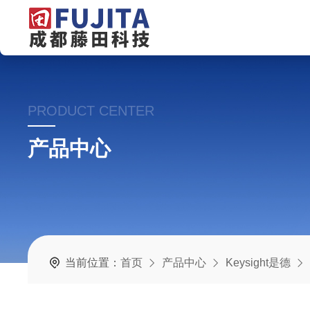
PRODUCT CENTER
产品中心
当前位置：
首页
产品中心
Keysight是德