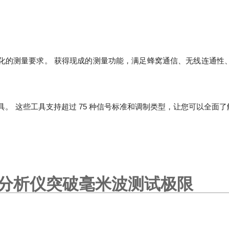
不断变化的测量要求。 获得现成的测量功能，满足蜂窝通信、无线连通性
号分析工具。 这些工具支持超过 75 种信号标准和调制类型，让您可以全面
信号分析仪突破毫米波测试极限