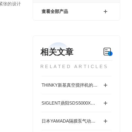
紧张的设计
查看全部产品
相关文章
RELATED ARTICLES
THINKY新基真空搅拌机的工作原理及操作技巧分析
SIGLENT鼎阳SDS5000X系列示波器16通道分析
日本YAMADA隔膜泵气动泵的工作原理与优点解析