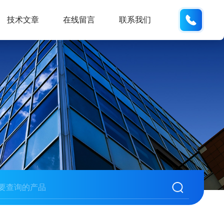
19938
技术文章
在线留言
联系我们