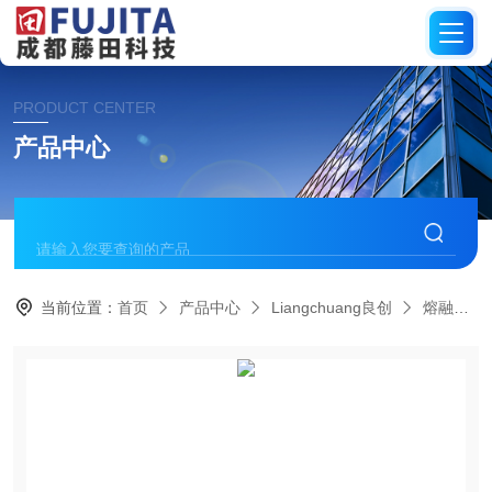
PRODUCT CENTER
产品中心
当前位置：
首页
产品中心
Liangchuang良创
熔融指指数仪