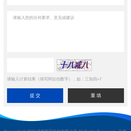
请输入计算结果（填写阿拉伯数字），如：三加四=7