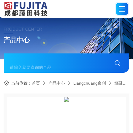
PRODUCT CENTER
产品中心
当前位置：
首页
产品中心
Liangchuang良创
熔融指指数仪