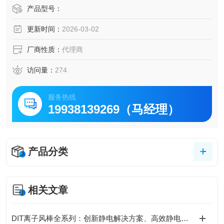
工性能，确保产品一致性；在汽车零部件领域，测试工程塑
产品型号：
料的热稳定性，优化制造工艺。
更新时间：
2026-03-02
厂商性质：
代理商
访问量：
274
服务热线
19938139269（马经理）
产品分类
相关文章
DIT离子风棒全系列：创新静电解决方案、高效静电消除新选择