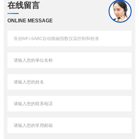
在线留言
ONLINE MESSAGE