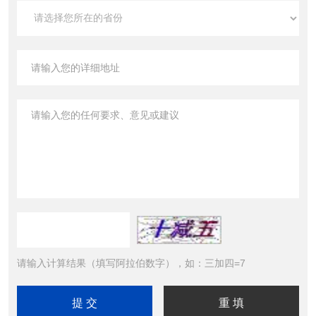
请输入计算结果（填写阿拉伯数字），如：三加四=7