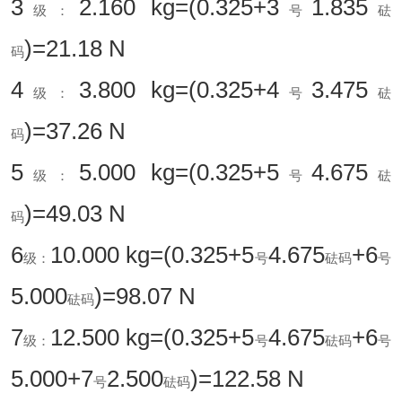
3
2.160 kg=(0.325+3
1.835
级：
号
砝
)=21.18 N
码
4
3.800 kg=(0.325+4
3.475
级：
号
砝
)=37.26 N
码
5
5.000 kg=(0.325+5
4.675
级：
号
砝
)=49.03 N
码
6
10.000 kg=(0.325+5
4.675
+6
级：
号
砝码
号
5.000
)=98.07 N
砝码
7
12.500 kg=(0.325+5
4.675
+6
级：
号
砝码
号
5.000+7
2.500
)=122.58 N
号
砝码