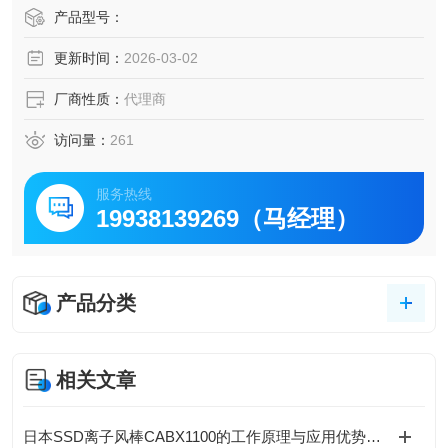
高效。
产品型号：
更新时间：
2026-03-02
厂商性质：
代理商
访问量：
261
服务热线
19938139269（马经理）
产品分类
相关文章
日本SSD离子风棒CABX1100的工作原理与应用优势介绍