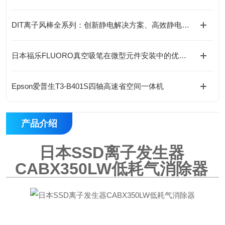
DIT离子风棒全系列：创新静电解决方案、高效静电消除新选择
日本福乐FLUORO真空吸笔在微型元件安装中的优势与应用
Epson爱普生T3-B401S四轴高速省空间一体机
产品介绍
日本SSD离子发生器
CABX350LW低耗气消除器