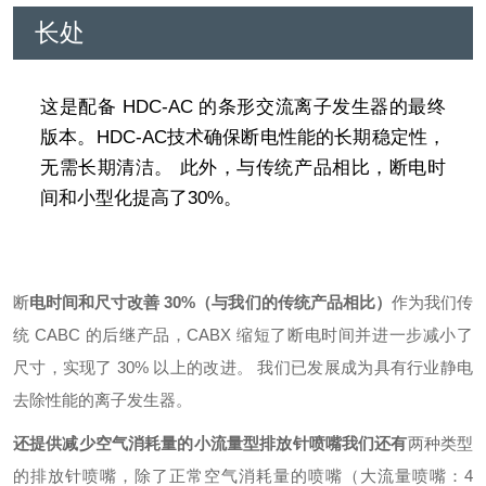
长处
这是配备 HDC-AC 的条形交流离子发生器的最终
版本。
HDC-AC技术确保断电性能的长期稳定性，
无需长期清洁。 此外，与传统产品相比，断电时
间和小型化提高了30%。
断
电时间和尺寸改善 30%（与我们的传统产品相比）
作为我们传
统 CABC 的后继产品，CABX 缩短了断电时间并进一步减小了
尺寸，实现了 30% 以上的改进。 我们已发展成为具有行业静电
去除性能的离子发生器。
还提供减少空气消耗量的小流量型排放针喷嘴我们还有
两种类型
的排放针喷嘴，除了正常空气消耗量的喷嘴（大流量喷嘴：4