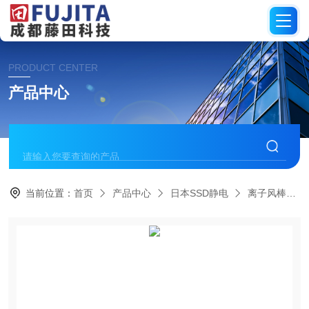
PRODUCT CENTER
产品中心
当前位置：
首页
产品中心
日本SSD静电
离子风棒