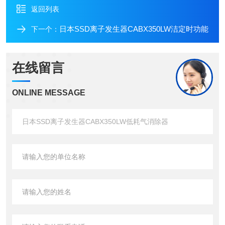
返回列表
日本SSD离子发生器CABX350LW洁定时功能
下一个：
在线留言
ONLINE MESSAGE