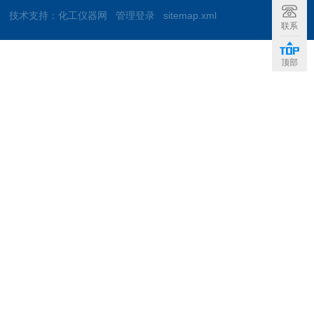
技术支持：
化工仪器网
管理登录
sitemap.xml
联系
顶部