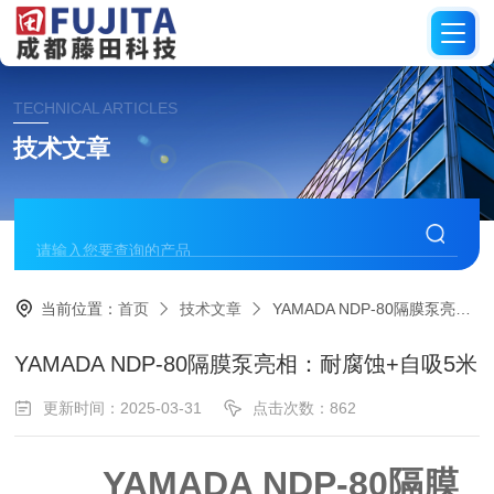
TECHNICAL ARTICLES
技术文章
当前位置：
首页
技术文章
YAMADA NDP-80隔膜泵亮相：耐腐蚀+自吸5米
YAMADA NDP-80隔膜泵亮相：耐腐蚀+自吸5米
更新时间：2025-03-31
点击次数：862
YAMADA NDP-80隔膜