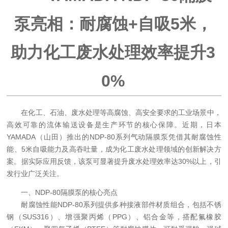
泵亮相：耐腐蚀+自吸5米，
助力化工废水处理效率提升3
0%
在化工、石油、废水处理等高腐蚀、高安全要求的工业场景中，
高效可靠的流体输送设备是生产环节的核心保障。近期，日本
YAMADA（山田）推出的NDP-80系列气动隔膜泵凭借其耐腐蚀性
能、5米自吸能力及高吞吐量，成为化工废水处理领域的创新解决方
案。据实际应用反馈，该泵可显著提升废水处理效率达30%以上，引
发行业广泛关注。
一、NDP-80隔膜泵的核心亮点
耐腐蚀性能
NDP-80系列提供多种接液部件材质组合，包括不锈
钢（SUS316）、增强聚丙烯（PPG）、铝合金等，搭配氟橡胶