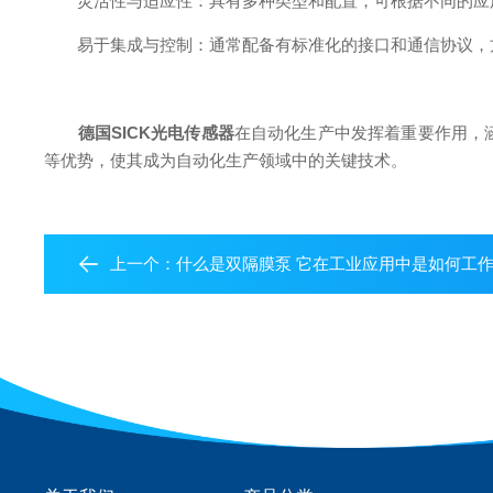
​灵活性与适应性：具有多种类型和配置，可根据不同的应
​易于集成与控制：通常配备有标准化的接口和通信协议，
德国SICK光电传感器
在自动化生产中发挥着重要作用，
等优势，使其成为自动化生产领域中的关键技术。
上一个：
什么是双隔膜泵 它在工业应用中是如何工