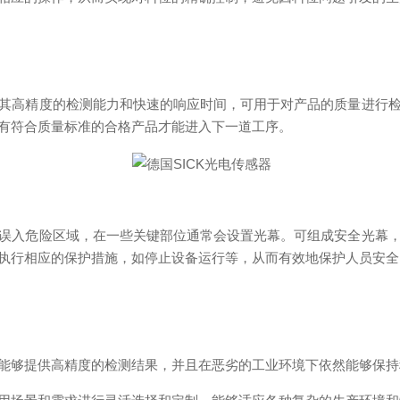
高精度的检测能力和快速的响应时间，可用于对产品的质量进行检
有符合质量标准的合格产品才能进入下一道工序。
入危险区域，在一些关键部位通常会设置光幕。可组成安全光幕，
执行相应的保护措施，如停止设备运行等，从而有效地保护人员安全
能够提供高精度的检测结果，并且在恶劣的工业环境下依然能够保持