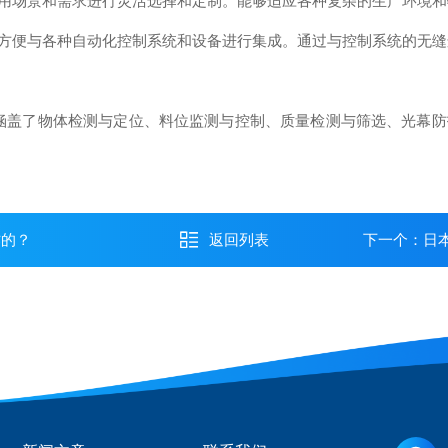
用场景和需求进行灵活选择和定制。能够适应各种复杂的生产环境和
方便与各种自动化控制系统和设备进行集成。通过与控制系统的无缝
涵盖了物体检测与定位、料位监测与控制、质量检测与筛选、光幕防
作的？
返回列表
下一个：
日