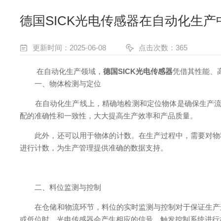
德国SICK光电传感器在自动化生
更新时间：2025-06-08
点击次数：365
在自动化生产领域，
德国SICK光电传感器
凭借其性能、
一、物体检测与定位
在自动化生产线上，精确地检测和定位物体是确保生产流
配的准确性和一致性，大大提高生产效率和产品质量。
此外，还可以用于物体的计数。在生产过程中，需要对物料
进行计数，为生产管理提供准确的数据支持。
二、料位监测与控制
在仓储和物流环节，料位的实时监测与控制对于保证生产连
或低位时，光电传感器会产生相应的信号，触发控制系统进行