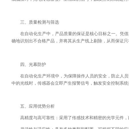
三、质量检测与筛选
在自动化生产中，产品质量的保证是核心目标之一。凭借其
确地识别出不合格产品，并将其从生产线上剔除，从而保证只
四、光幕防护
在自动化生产环境中，为保障操作人员的安全，防止人员误
中的光线时，传感器会立即产生报警信号，触发安全控制系统
五、应用优势分析
​高精度与高可靠性：采用了传感技术和精密的光学元件，