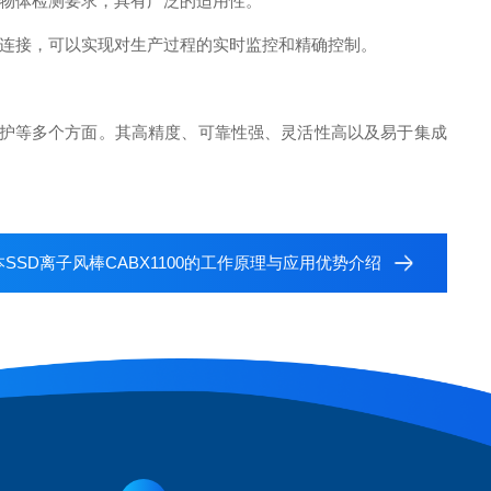
物体检测要求，具有广泛的适用性。
连接，可以实现对生产过程的实时监控和精确控制。
护等多个方面。其高精度、可靠性强、灵活性高以及易于集成
本SSD离子风棒CABX1100的工作原理与应用优势介绍