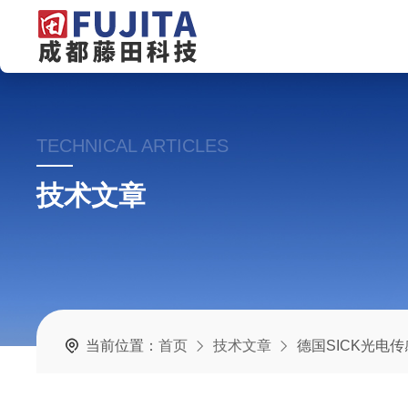
TECHNICAL ARTICLES
技术文章
当前位置：
首页
技术文章
德国SICK光电