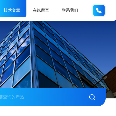
19938
技术文章
在线留言
联系我们