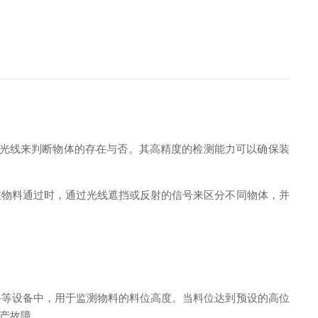
光线来判断物体的存在与否。其高精度的检测能力可以确保装
物料通过时，通过光线遮挡或反射的信号来区分不同物体，并
等设备中，用于监测物料的料位高度。当料位达到预设的高位
产故障。