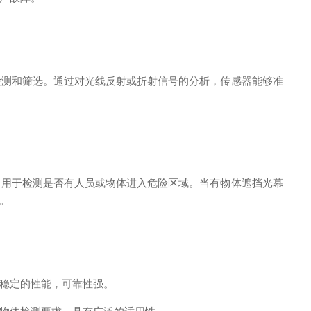
测和筛选。通过对光线反射或折射信号的分析，传感器能够准
用于检测是否有人员或物体进入危险区域。当有物体遮挡光幕
。
稳定的性能，可靠性强。