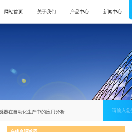
网站首页
关于我们
产品中心
新闻中心
传感器在自动化生产中的应用分析