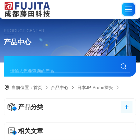
PRODUCT CENTER
产品中心
当前位置：
首页
产品中心
日本JP-Probe探头
产品分类
相关文章