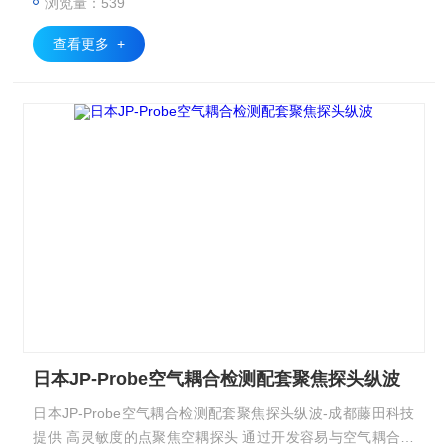
浏览量：539
查看更多 +
日本JP-Probe空气耦合检测配套聚焦探头纵波
日本JP-Probe空气耦合检测配套聚焦探头纵波-成都藤田科技
提供 高灵敏度的点聚焦空耦探头 通过开发容易与空气耦合的